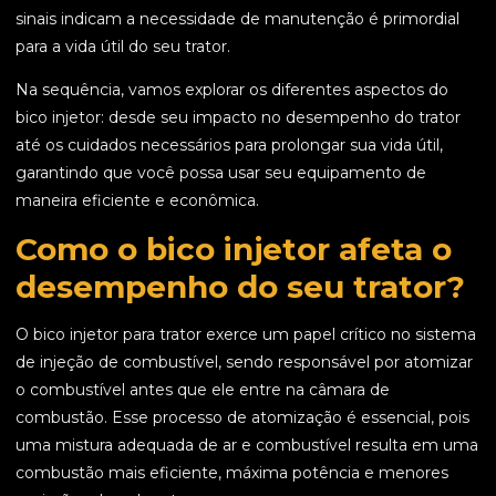
sinais indicam a necessidade de manutenção é primordial
para a vida útil do seu trator.
Na sequência, vamos explorar os diferentes aspectos do
bico injetor: desde seu impacto no desempenho do trator
até os cuidados necessários para prolongar sua vida útil,
garantindo que você possa usar seu equipamento de
maneira eficiente e econômica.
Como o bico injetor afeta o
desempenho do seu trator?
O bico injetor para trator exerce um papel crítico no sistema
de injeção de combustível, sendo responsável por atomizar
o combustível antes que ele entre na câmara de
combustão. Esse processo de atomização é essencial, pois
uma mistura adequada de ar e combustível resulta em uma
combustão mais eficiente, máxima potência e menores