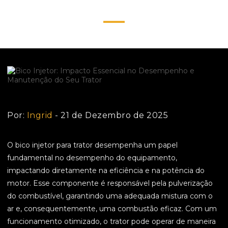
Trator
Por:
Ingrid
- 21 de Dezembro de 2025
O bico injetor para trator desempenha um papel
fundamental no desempenho do equipamento,
impactando diretamente na eficiência e na potência do
motor. Esse componente é responsável pela pulverização
do combustível, garantindo uma adequada mistura com o
ar e, consequentemente, uma combustão eficaz. Com um
funcionamento otimizado, o trator pode operar de maneira