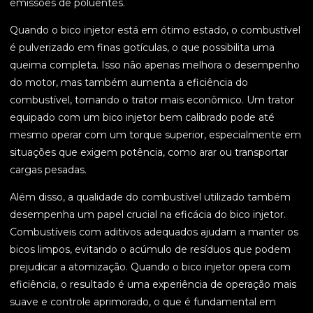
emissões de poluentes.
Quando o bico injetor está em ótimo estado, o combustível
é pulverizado em finas gotículas, o que possibilita uma
queima completa. Isso não apenas melhora o desempenho
do motor, mas também aumenta a eficiência do
combustível, tornando o trator mais econômico. Um trator
equipado com um bico injetor bem calibrado pode até
mesmo operar com um torque superior, especialmente em
situações que exigem potência, como arar ou transportar
cargas pesadas.
Além disso, a qualidade do combustível utilizado também
desempenha um papel crucial na eficácia do bico injetor.
Combustíveis com aditivos adequados ajudam a manter os
bicos limpos, evitando o acúmulo de resíduos que podem
prejudicar a atomização. Quando o bico injetor opera com
eficiência, o resultado é uma experiência de operação mais
suave e controle aprimorado, o que é fundamental em