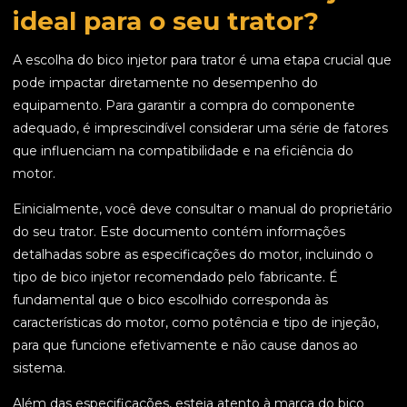
ideal para o seu trator?
A escolha do bico injetor para trator é uma etapa crucial que
pode impactar diretamente no desempenho do
equipamento. Para garantir a compra do componente
adequado, é imprescindível considerar uma série de fatores
que influenciam na compatibilidade e na eficiência do
motor.
Einicialmente, você deve consultar o manual do proprietário
do seu trator. Este documento contém informações
detalhadas sobre as especificações do motor, incluindo o
tipo de bico injetor recomendado pelo fabricante. É
fundamental que o bico escolhido corresponda às
características do motor, como potência e tipo de injeção,
para que funcione efetivamente e não cause danos ao
sistema.
Além das especificações, esteja atento à marca do bico