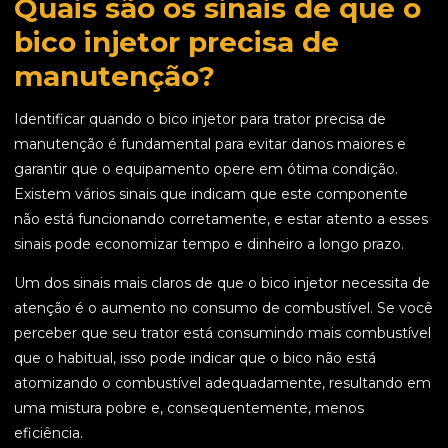
Quais são os sinais de que o
bico injetor precisa de
manutenção?
Identificar quando o bico injetor para trator precisa de
manutenção é fundamental para evitar danos maiores e
garantir que o equipamento opere em ótima condição.
Existem vários sinais que indicam que este componente
não está funcionando corretamente, e estar atento a esses
sinais pode economizar tempo e dinheiro a longo prazo.
Um dos sinais mais claros de que o bico injetor necessita de
atenção é o aumento no consumo de combustível. Se você
perceber que seu trator está consumindo mais combustível
que o habitual, isso pode indicar que o bico não está
atomizando o combustível adequadamente, resultando em
uma mistura pobre e, consequentemente, menos
eficiência.