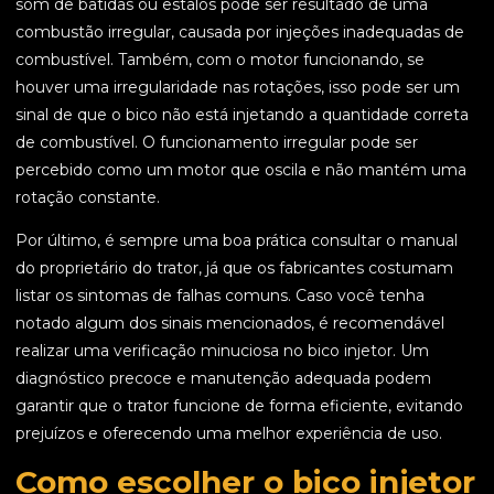
som de batidas ou estalos pode ser resultado de uma
combustão irregular, causada por injeções inadequadas de
combustível. Também, com o motor funcionando, se
houver uma irregularidade nas rotações, isso pode ser um
sinal de que o bico não está injetando a quantidade correta
de combustível. O funcionamento irregular pode ser
percebido como um motor que oscila e não mantém uma
rotação constante.
Por último, é sempre uma boa prática consultar o manual
do proprietário do trator, já que os fabricantes costumam
listar os sintomas de falhas comuns. Caso você tenha
notado algum dos sinais mencionados, é recomendável
realizar uma verificação minuciosa no bico injetor. Um
diagnóstico precoce e manutenção adequada podem
garantir que o trator funcione de forma eficiente, evitando
prejuízos e oferecendo uma melhor experiência de uso.
Como escolher o bico injetor