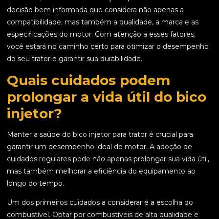
decisão bem informada que considera não apenas a
compatibilidade, mas também a qualidade, a marca e as
especificações do motor. Com atenção a esses fatores,
você estará no caminho certo para otimizar o desempenho
do seu trator e garantir sua durabilidade.
Quais cuidados podem
prolongar a vida útil do bico
injetor?
Manter a saúde do bico injetor para trator é crucial para
garantir um desempenho ideal do motor. A adoção de
cuidados regulares pode não apenas prolongar sua vida útil,
mas também melhorar a eficiência do equipamento ao
longo do tempo.
Um dos primeiros cuidados a considerar é a escolha do
combustível. Optar por combustíveis de alta qualidade e