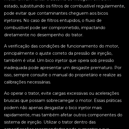
estado, substituindo os filtros de combustível regularmente,
pode evitar que contaminantes cheguem aos bicos
injetores. No caso de filtros entupidos, o fluxo de
combustível pode ser comprometido, impactando
diretamente no desempenho do trator.
A verificação das condições de funcionamento do motor,
principalmente o ajuste correto da pressão de injeção,
também é vital. Um bico injetor que opera sob pressão
inadequada pode apresentar um desgaste prematuro. Por
isso, sempre consulte o manual do proprietário e realize as
calibrações necessárias.
Ao operar o trator, evite cargas excessivas ou acelerações
bruscas que possam sobrecarregar o motor. Essas práticas
podem não apenas desgastar o bico injetor mais
rapidamente, mas também afetar outros componentes do
sistema de injeção. Utilizar o trator dentro das