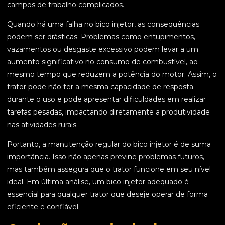
campos de trabalho complicados.
Quando há uma falha no bico injetor, as consequências
podem ser drásticas. Problemas como entupimentos,
vazamentos ou desgaste excessivo podem levar a um
aumento significativo no consumo de combustível, ao
mesmo tempo que reduzem a potência do motor. Assim, o
trator pode não ter a mesma capacidade de resposta
durante o uso e pode apresentar dificuldades em realizar
tarefas pesadas, impactando diretamente a produtividade
nas atividades rurais.
Portanto, a manutenção regular do bico injetor é de suma
importância. Isso não apenas previne problemas futuros,
mas também assegura que o trator funcione em seu nível
ideal. Em última análise, um bico injetor adequado é
essencial para qualquer trator que deseje operar de forma
eficiente e confiável.