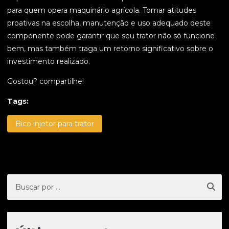
para quem opera maquinário agrícola. Tomar atitudes
proativas na escolha, manutenção e uso adequado deste
componente pode garantir que seu trator não só funcione
bem, mas também traga um retorno significativo sobre o
investimento realizado.
Gostou? compartilhe!
Tags:
Bico injetor para trator