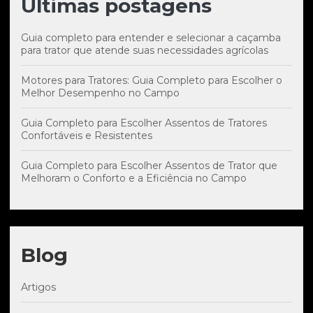
Últimas postagens
Guia completo para entender e selecionar a caçamba
para trator que atende suas necessidades agrícolas
Motores para Tratores: Guia Completo para Escolher o
Melhor Desempenho no Campo
Guia Completo para Escolher Assentos de Tratores
Confortáveis e Resistentes
Guia Completo para Escolher Assentos de Trator que
Melhoram o Conforto e a Eficiência no Campo
Blog
Artigos