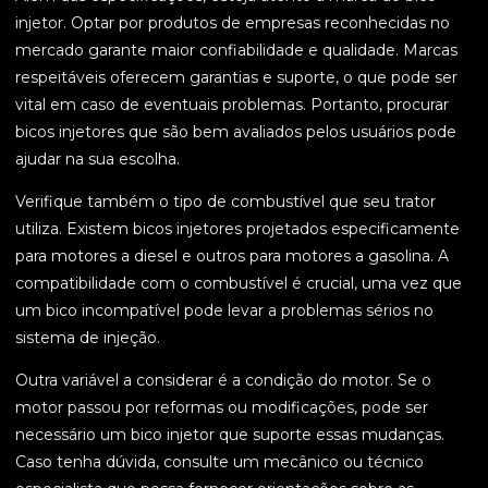
injetor. Optar por produtos de empresas reconhecidas no
mercado garante maior confiabilidade e qualidade. Marcas
respeitáveis oferecem garantias e suporte, o que pode ser
vital em caso de eventuais problemas. Portanto, procurar
bicos injetores que são bem avaliados pelos usuários pode
ajudar na sua escolha.
Verifique também o tipo de combustível que seu trator
utiliza. Existem bicos injetores projetados especificamente
para motores a diesel e outros para motores a gasolina. A
compatibilidade com o combustível é crucial, uma vez que
um bico incompatível pode levar a problemas sérios no
sistema de injeção.
Outra variável a considerar é a condição do motor. Se o
motor passou por reformas ou modificações, pode ser
necessário um bico injetor que suporte essas mudanças.
Caso tenha dúvida, consulte um mecânico ou técnico