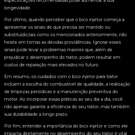
especificações recomendadas pode aumentar a sua
longevidade.
Por último, quando perceber que o bico injetor começa a
apresentar os sinais de que precisa ser mantido ou
substituído,tais como os mencionados anteriormente, não
hesite em tomas as devidas providências. Ignorar esses
sinais pode levar a problemas maiores que, além de
prejudicar o desempenho do trator, podem resultar em
custos de reparação mais elevados no futuro.
Em resumo, os cuidados com o bico injetor para trator
incluem a escolha do combustível de qualidade, a realização
de limpezas periódicas e a manutenção preventiva do
motor. Ao incorporar essas práticas ao seu dia a dia, você
não apenas garante a eficiência do seu trator, mas também
sua durabilidade a longo prazo.
Por fim, entender a importância do bico injetor e como ele
impacta diretamente no desempenho do seu trator é vital