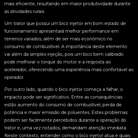
mais eficiente, resultando em maior produtividade durante
as atividades rurais.
Um trator que possui um bico injetor em bom estado de
funcionamento apresentará melhor performance em
terrenos variados, além de ser mais econômico no
consumo de combustível. A importância deste elemento
vai além da simples injeção, pois um bico bem calibrado
pode melhorar o torque do motor e a resposta ao
acelerador, oferecendo uma experiência mais confortável ao
operador.
Por outro lado, quando o bico injetor começa a falhar, o
impacto pode ser significativo. Entre as consequências
estão aumento do consumo de combustível, perda de
potência e maior emissão de poluentes. Estes problemas
podem ser facilmente percebidos durante a operação do
trator e, uma vez notados, demandam atenção imediata.
Neste contexto, entender como o bico injetor atua e quais