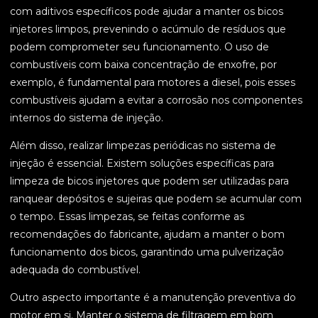
com aditivos específicos pode ajudar a manter os bicos
injetores limpos, prevenindo o acúmulo de resíduos que
podem comprometer seu funcionamento. O uso de
combustíveis com baixa concentração de enxofre, por
exemplo, é fundamental para motores a diesel, pois esses
combustíveis ajudam a evitar a corrosão nos componentes
internos do sistema de injeção.
Além disso, realizar limpezas periódicas no sistema de
injeção é essencial. Existem soluções específicas para
limpeza de bicos injetores que podem ser utilizadas para
ranquear depósitos e sujeiras que podem se acumular com
o tempo. Essas limpezas, se feitas conforme as
recomendações do fabricante, ajudam a manter o bom
funcionamento dos bicos, garantindo uma pulverização
adequada do combustível.
Outro aspecto importante é a manutenção preventiva do
motor em si. Manter o sistema de filtragem em bom