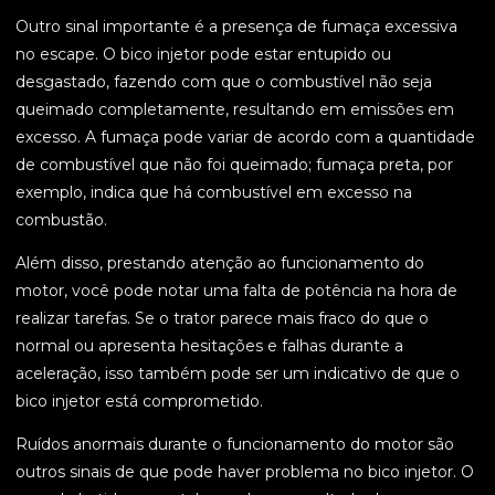
Outro sinal importante é a presença de fumaça excessiva
no escape. O bico injetor pode estar entupido ou
desgastado, fazendo com que o combustível não seja
queimado completamente, resultando em emissões em
excesso. A fumaça pode variar de acordo com a quantidade
de combustível que não foi queimado; fumaça preta, por
exemplo, indica que há combustível em excesso na
combustão.
Além disso, prestando atenção ao funcionamento do
motor, você pode notar uma falta de potência na hora de
realizar tarefas. Se o trator parece mais fraco do que o
normal ou apresenta hesitações e falhas durante a
aceleração, isso também pode ser um indicativo de que o
bico injetor está comprometido.
Ruídos anormais durante o funcionamento do motor são
outros sinais de que pode haver problema no bico injetor. O