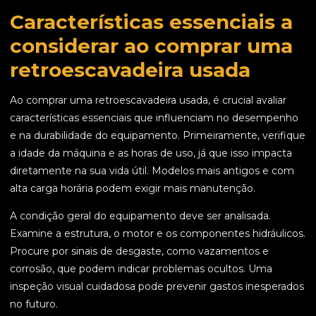
Características essenciais a
considerar ao comprar uma
retroescavadeira usada
Ao comprar uma retroescavadeira usada, é crucial avaliar
características essenciais que influenciam no desempenho
e na durabilidade do equipamento. Primeiramente, verifique
a idade da máquina e as horas de uso, já que isso impacta
diretamente na sua vida útil. Modelos mais antigos e com
alta carga horária podem exigir mais manutenção.
A condição geral do equipamento deve ser analisada.
Examine a estrutura, o motor e os componentes hidráulicos.
Procure por sinais de desgaste, como vazamentos e
corrosão, que podem indicar problemas ocultos. Uma
inspeção visual cuidadosa pode prevenir gastos inesperados
no futuro.