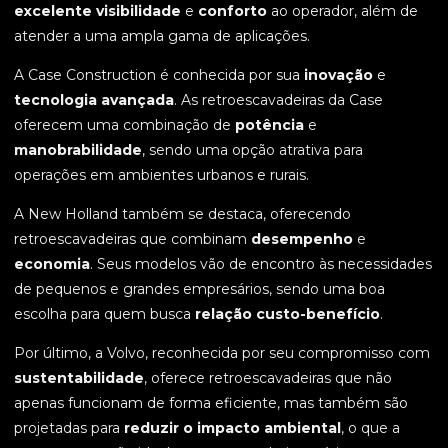
excelente visibilidade
e
conforto
ao operador, além de
atender a uma ampla gama de aplicações.
A Case Construction é conhecida por sua
inovação
e
tecnologia avançada
. As retroescavadeiras da Case
oferecem uma combinação de
potência
e
manobrabilidade
, sendo uma opção atrativa para
operações em ambientes urbanos e rurais.
A New Holland também se destaca, oferecendo
retroescavadeiras que combinam
desempenho
e
economia
. Seus modelos vão de encontro às necessidades
de pequenos e grandes empresários, sendo uma boa
escolha para quem busca
relação custo-benefício
.
Por último, a Volvo, reconhecida por seu compromisso com
sustentabilidade
, oferece retroescavadeiras que não
apenas funcionam de forma eficiente, mas também são
projetadas para
reduzir o impacto ambiental
, o que a