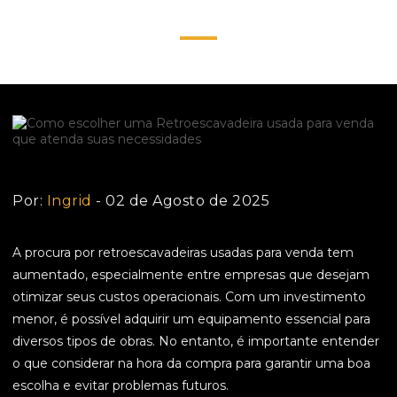
necessidades
Por:
Ingrid
- 02 de Agosto de 2025
A procura por retroescavadeiras usadas para venda tem
aumentado, especialmente entre empresas que desejam
otimizar seus custos operacionais. Com um investimento
menor, é possível adquirir um equipamento essencial para
diversos tipos de obras. No entanto, é importante entender
o que considerar na hora da compra para garantir uma boa
escolha e evitar problemas futuros.