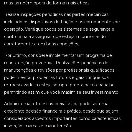
mas também opera de forma mais eficaz.
Realize inspeções periódicas nas partes mecânicas,
incluindo os dispositivos de tração e os componentes de
operação. Verifique todos os sistemas de segurança e
controle para assegurar que estejam funcionando
corretamente e em boas condições.
Por último, considere implementar um programa de
manutenção preventiva. Realizações periódicas de
manutenções e revisões por profissionais qualificados
podem evitar problemas futuros e garantir que sua
retroescavadeira esteja sempre pronta para o trabalho,
permitindo assim que você maximize seu investimento.
Adquirir uma retroescavadeira usada pode ser uma
excelente decisão financeira e prática, desde que sejam
considerados aspectos importantes como características,
inspeção, marcas e manutenção.