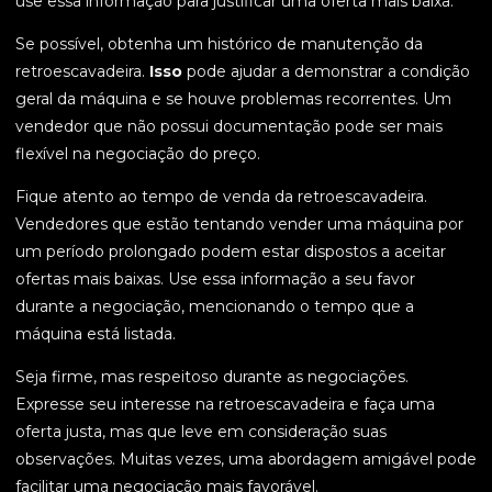
use essa informação para justificar uma oferta mais baixa.
Se possível, obtenha um histórico de manutenção da
retroescavadeira.
Isso
pode ajudar a demonstrar a condição
geral da máquina e se houve problemas recorrentes. Um
vendedor que não possui documentação pode ser mais
flexível na negociação do preço.
Fique atento ao tempo de venda da retroescavadeira.
Vendedores que estão tentando vender uma máquina por
um período prolongado podem estar dispostos a aceitar
ofertas mais baixas. Use essa informação a seu favor
durante a negociação, mencionando o tempo que a
máquina está listada.
Seja firme, mas respeitoso durante as negociações.
Expresse seu interesse na retroescavadeira e faça uma
oferta justa, mas que leve em consideração suas
observações. Muitas vezes, uma abordagem amigável pode
facilitar uma negociação mais favorável.