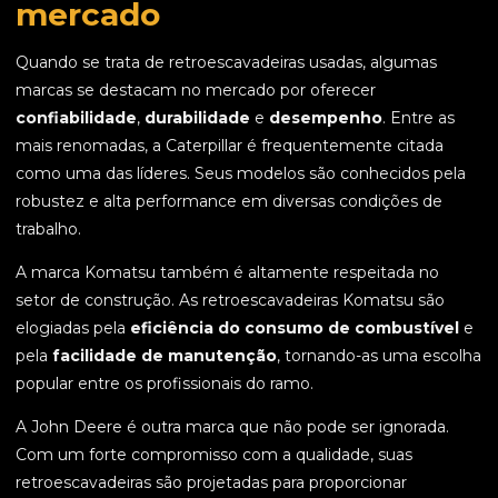
mercado
Quando se trata de retroescavadeiras usadas, algumas
marcas se destacam no mercado por oferecer
confiabilidade
,
durabilidade
e
desempenho
. Entre as
mais renomadas, a Caterpillar é frequentemente citada
como uma das líderes. Seus modelos são conhecidos pela
robustez e alta performance em diversas condições de
trabalho.
A marca Komatsu também é altamente respeitada no
setor de construção. As retroescavadeiras Komatsu são
elogiadas pela
eficiência do consumo de combustível
e
pela
facilidade de manutenção
, tornando-as uma escolha
popular entre os profissionais do ramo.
A John Deere é outra marca que não pode ser ignorada.
Com um forte compromisso com a qualidade, suas
retroescavadeiras são projetadas para proporcionar