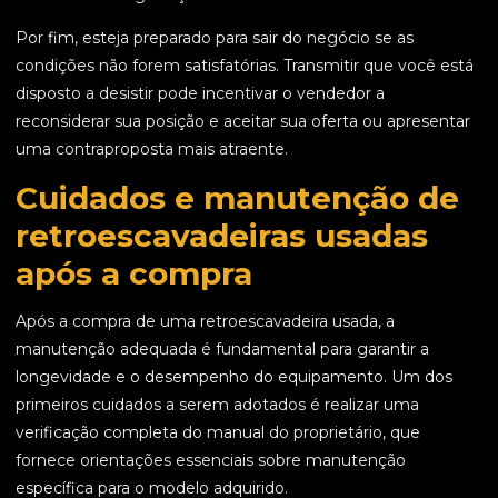
Por fim, esteja preparado para sair do negócio se as
condições não forem satisfatórias. Transmitir que você está
disposto a desistir pode incentivar o vendedor a
reconsiderar sua posição e aceitar sua oferta ou apresentar
uma contraproposta mais atraente.
Cuidados e manutenção de
retroescavadeiras usadas
após a compra
Após a compra de uma retroescavadeira usada, a
manutenção adequada é fundamental para garantir a
longevidade e o desempenho do equipamento. Um dos
primeiros cuidados a serem adotados é realizar uma
verificação completa do manual do proprietário, que
fornece orientações essenciais sobre manutenção
específica para o modelo adquirido.