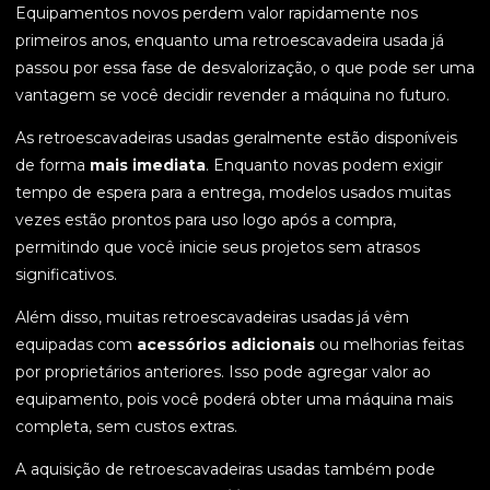
Equipamentos novos perdem valor rapidamente nos
primeiros anos, enquanto uma retroescavadeira usada já
passou por essa fase de desvalorização, o que pode ser uma
vantagem se você decidir revender a máquina no futuro.
As retroescavadeiras usadas geralmente estão disponíveis
de forma
mais imediata
. Enquanto novas podem exigir
tempo de espera para a entrega, modelos usados muitas
vezes estão prontos para uso logo após a compra,
permitindo que você inicie seus projetos sem atrasos
significativos.
Além disso, muitas retroescavadeiras usadas já vêm
equipadas com
acessórios adicionais
ou melhorias feitas
por proprietários anteriores. Isso pode agregar valor ao
equipamento, pois você poderá obter uma máquina mais
completa, sem custos extras.
A aquisição de retroescavadeiras usadas também pode