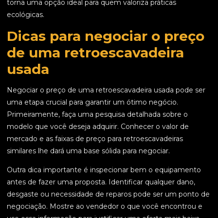
torna uma opção ideal para quem valoriza práticas
ecológicas.
Dicas para negociar o preço
de uma retroescavadeira
usada
Negociar o preço de uma retroescavadeira usada pode ser
uma etapa crucial para garantir um ótimo negócio.
Primeiramente, faça uma pesquisa detalhada sobre o
modelo que você deseja adquirir. Conhecer o valor de
mercado e as faixas de preço para retroescavadeiras
similares lhe dará uma base sólida para negociar.
Outra dica importante é inspecionar bem o equipamento
antes de fazer uma proposta. Identificar qualquer dano,
desgaste ou necessidade de reparos pode ser um ponto de
negociação. Mostre ao vendedor o que você encontrou e