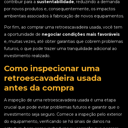
contribuir para a
sustentabilidade
, reduzindo a demanda
por novos produtos e, consequentemente, os impactos
ambientais associados à fabricação de novos equipamentos.
Por fim, ao comprar uma retroescavadeira usada, você tem
a oportunidade de
negociar condições mais favoráveis
e, muitas vezes, até obter garantias que cobrem problemas
futuros, o que pode trazer uma tranquilidade adicional ao
investimento realizado.
Como inspecionar uma
retroescavadeira usada
antes da compra
A inspeção de uma retroescavadeira usada é uma etapa
crucial que pode evitar problemas futuros e garantir que o
investimento seja seguro. Comece a inspeção pelo exterior
do equipamento, verificando se há sinais de danos na