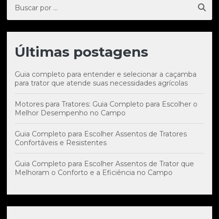
Últimas postagens
Guia completo para entender e selecionar a caçamba
para trator que atende suas necessidades agrícolas
Motores para Tratores: Guia Completo para Escolher o
Melhor Desempenho no Campo
Guia Completo para Escolher Assentos de Tratores
Confortáveis e Resistentes
Guia Completo para Escolher Assentos de Trator que
Melhoram o Conforto e a Eficiência no Campo