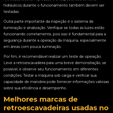
hidráulicos durante o funcionamento também devem ser
testadas.
Outra parte importante da inspeção é o sistema de
iluminação e sinalização. Verifique se todas as luzes estão
funcionando corretamente, pois isso é fundamental para a
segurança durante a operação da máquina, especialmente
em áreas com pouca iluminação.
Por fim, é recomendável realizar um teste de operação.
Leve a retroescavadeira para uma breve demonstração, se
possível, e observe seu funcionamento em diferentes
condições. Testar a máquina sob carga e verificar sua
capacidade de manobra pode fornecer informações valiosas
sobre sua eficiência e desempenho.
Melhores marcas de
retroescavadeiras usadas no