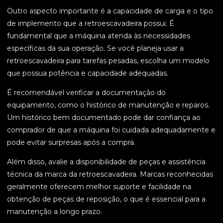
Outro aspecto importante é a capacidade de carga e o tipo
de implemento que a retroescavadeira possui. É
fundamental que a máquina atenda às necessidades
específicas da sua operação. Se você planeja usar a
retroescavadeira para tarefas pesadas, escolha um modelo
que possua potência e capacidade adequadas.
É recomendável verificar a documentação do
equipamento, como o histórico de manutenção e reparos.
Um histórico bem documentado pode dar confiança ao
comprador de que a máquina foi cuidada adequadamente e
pode evitar surpresas após a compra.
Além disso, avalie a disponibilidade de peças e assistência
técnica da marca da retroescavadeira. Marcas reconhecidas
geralmente oferecem melhor suporte e facilidade na
obtenção de peças de reposição, o que é essencial para a
manutenção a longo prazo.