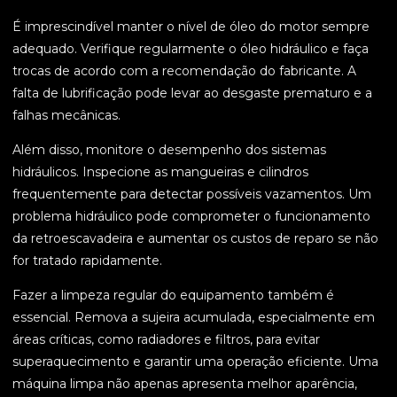
É imprescindível manter o nível de óleo do motor sempre
adequado. Verifique regularmente o óleo hidráulico e faça
trocas de acordo com a recomendação do fabricante. A
falta de lubrificação pode levar ao desgaste prematuro e a
falhas mecânicas.
Além disso, monitore o desempenho dos sistemas
hidráulicos. Inspecione as mangueiras e cilindros
frequentemente para detectar possíveis vazamentos. Um
problema hidráulico pode comprometer o funcionamento
da retroescavadeira e aumentar os custos de reparo se não
for tratado rapidamente.
Fazer a limpeza regular do equipamento também é
essencial. Remova a sujeira acumulada, especialmente em
áreas críticas, como radiadores e filtros, para evitar
superaquecimento e garantir uma operação eficiente. Uma
máquina limpa não apenas apresenta melhor aparência,