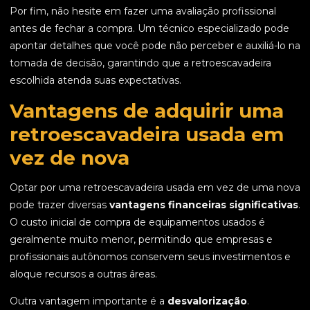
Por fim, não hesite em fazer uma avaliação profissional
antes de fechar a compra. Um técnico especializado pode
apontar detalhes que você pode não perceber e auxiliá-lo na
tomada de decisão, garantindo que a retroescavadeira
escolhida atenda suas expectativas.
Vantagens de adquirir uma
retroescavadeira usada em
vez de nova
Optar por uma retroescavadeira usada em vez de uma nova
pode trazer diversas
vantagens financeiras significativas
.
O custo inicial de compra de equipamentos usados é
geralmente muito menor, permitindo que empresas e
profissionais autônomos conservem seus investimentos e
aloque recursos a outras áreas.
Outra vantagem importante é a
desvalorização
.