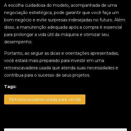
A escolha cuidadosa do modelo, acompanhada de uma
negociação estratégica, pode garantir que você faça um
bom negócio e evite surpresas indesejadas no futuro. Além
disso, a manutenção adequada após a compra é essencial
para prolongar a vida útil da máquina e otimizar seu
desempenho.
Portanto, ao seguir as dicas e orientações apresentadas,
você estará mais preparado para investir em uma
retroescavadeira usada que atenda suas necessidades e
contribua para o sucesso de seus projetos.
Tags:
Retroescavadeira usada para venda