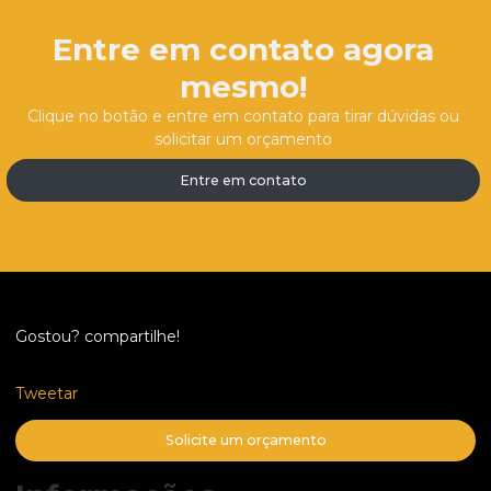
Entre em contato agora
mesmo!
Clique no botão e entre em contato para tirar dúvidas ou
solicitar um orçamento
Entre em contato
Gostou? compartilhe!
Tweetar
Solicite um orçamento