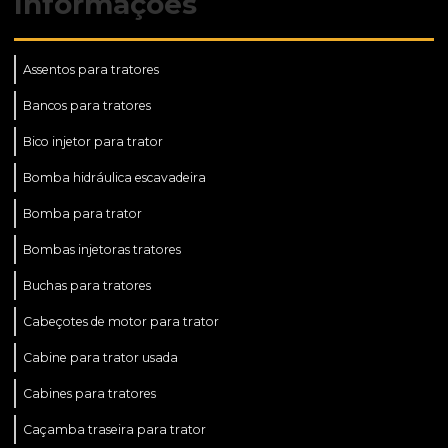
Informações
Assentos para tratores
Bancos para tratores
Bico injetor para trator
Bomba hidráulica escavadeira
Bomba para trator
Bombas injetoras tratores
Buchas para tratores
Cabeçotes de motor para trator
Cabine para trator usada
Cabines para tratores
Caçamba traseira para trator