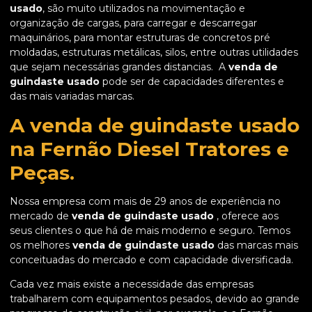
usado
, são muito utilizados na movimentação e
organização de cargas, para carregar e descarregar
maquinários, para montar estruturas de concretos pré
moldadas, estruturas metálicas, silos, entre outras utilidades
que sejam necessárias grandes distancias. A
venda de
guindaste usado
pode ser de capacidades diferentes e
das mais variadas marcas.
A venda de guindaste usado
na Fernão Diesel Tratores e
Peças.
Nossa empresa com mais de 29 anos de experiência no
mercado de
venda de guindaste usado
, oferece aos
seus clientes o que há de mais moderno e seguro. Temos
os melhores
venda de guindaste usado
das marcas mais
conceituadas do mercado e com capacidade diversificada.
Cada vez mais existe a necessidade das empresas
trabalharem com equipamentos pesados, devido ao grande