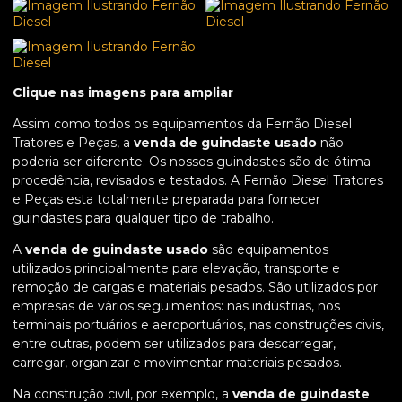
Clique nas imagens para ampliar
Assim como todos os equipamentos da Fernão Diesel
Tratores e Peças, a
venda de guindaste usado
não
poderia ser diferente. Os nossos guindastes são de ótima
procedência, revisados e testados. A Fernão Diesel Tratores
e Peças esta totalmente preparada para fornecer
guindastes para qualquer tipo de trabalho.
A
venda de guindaste usado
são equipamentos
utilizados principalmente para elevação, transporte e
remoção de cargas e materiais pesados. São utilizados por
empresas de vários seguimentos: nas indústrias, nos
terminais portuários e aeroportuários, nas construções civis,
entre outras, podem ser utilizados para descarregar,
carregar, organizar e movimentar materiais pesados.
Na construção civil, por exemplo, a
venda de guindaste