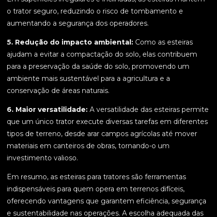
o trator seguro, reduzindo o risco de tombamento e
aumentando a segurança dos operadores.
5. Redução do impacto ambiental:
Como as esteiras
ajudam a evitar a compactação do solo, elas contribuem
para a preservação da saúde do solo, promovendo um
ambiente mais sustentável para a agricultura e a
conservação de áreas naturais.
6. Maior versatilidade:
A versatilidade das esteiras permite
que um único trator execute diversas tarefas em diferentes
tipos de terreno, desde arar campos agrícolas até mover
materiais em canteiros de obras, tornando-o um
investimento valioso.
Em resumo, as esteiras para tratores são ferramentas
indispensáveis para quem opera em terrenos difíceis,
oferecendo vantagens que garantem eficiência, segurança
e sustentabilidade nas operações. A escolha adequada das