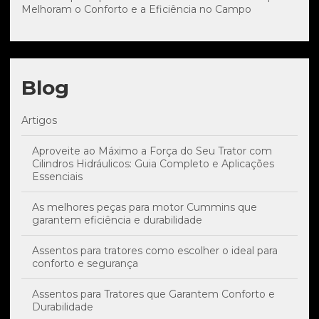
Melhoram o Conforto e a Eficiência no Campo
Blog
Artigos
Aproveite ao Máximo a Força do Seu Trator com
Cilindros Hidráulicos: Guia Completo e Aplicações
Essenciais
As melhores peças para motor Cummins que
garantem eficiência e durabilidade
Assentos para tratores como escolher o ideal para
conforto e segurança
Assentos para Tratores que Garantem Conforto e
Durabilidade