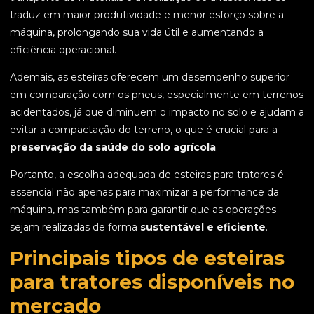
traduz em maior produtividade e menor esforço sobre a
máquina, prolongando sua vida útil e aumentando a
eficiência operacional.
Ademais, as esteiras oferecem um desempenho superior
em comparação com os pneus, especialmente em terrenos
acidentados, já que diminuem o impacto no solo e ajudam a
evitar a compactação do terreno, o que é crucial para a
preservação da saúde do solo agrícola
.
Portanto, a escolha adequada de esteiras para tratores é
essencial não apenas para maximizar a performance da
máquina, mas também para garantir que as operações
sejam realizadas de forma
sustentável e eficiente
.
Principais tipos de esteiras
para tratores disponíveis no
mercado