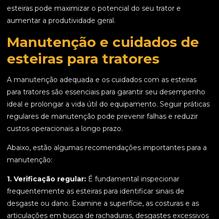
esteiras pode maximizar o potencial do seu trator e
aumentar a produtividade geral.
Manutenção e cuidados de
esteiras para tratores
A manutenção adequada e os cuidados com as esteiras
para tratores são essenciais para garantir seu desempenho
ideal e prolongar a vida útil do equipamento. Seguir práticas
regulares de manutenção pode prevenir falhas e reduzir
custos operacionais a longo prazo.
Abaixo, estão algumas recomendações importantes para a
manutenção:
1. Verificação regular:
É fundamental inspecionar
frequentemente as esteiras para identificar sinais de
desgaste ou dano. Examine a superfície, as costuras e as
articulações em busca de rachaduras, desgastes excessivos