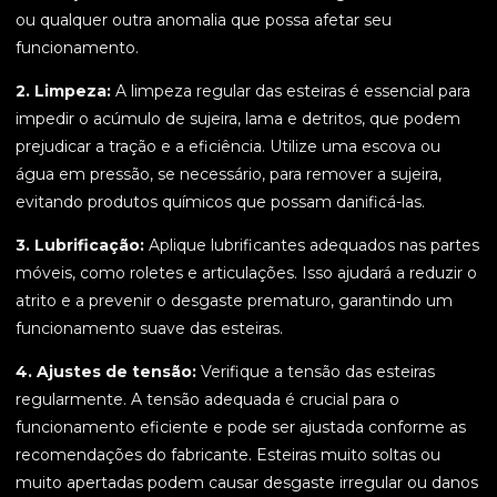
ou qualquer outra anomalia que possa afetar seu
funcionamento.
2. Limpeza:
A limpeza regular das esteiras é essencial para
impedir o acúmulo de sujeira, lama e detritos, que podem
prejudicar a tração e a eficiência. Utilize uma escova ou
água em pressão, se necessário, para remover a sujeira,
evitando produtos químicos que possam danificá-las.
3. Lubrificação:
Aplique lubrificantes adequados nas partes
móveis, como roletes e articulações. Isso ajudará a reduzir o
atrito e a prevenir o desgaste prematuro, garantindo um
funcionamento suave das esteiras.
4. Ajustes de tensão:
Verifique a tensão das esteiras
regularmente. A tensão adequada é crucial para o
funcionamento eficiente e pode ser ajustada conforme as
recomendações do fabricante. Esteiras muito soltas ou
muito apertadas podem causar desgaste irregular ou danos