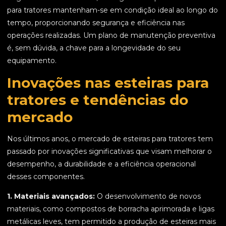
para tratores mantenham-se em condição ideal ao longo do
tempo, proporcionando segurança e eficiência nas
operações realizadas. Um plano de manutenção preventiva
é, sem dúvida, a chave para a longevidade do seu
equipamento.
Inovações nas esteiras para
tratores e tendências do
mercado
Nos últimos anos, o mercado de esteiras para tratores tem
passado por inovações significativas que visam melhorar o
desempenho, a durabilidade e a eficiência operacional
desses componentes.
1. Materiais avançados:
O desenvolvimento de novos
materiais, como compostos de borracha aprimorada e ligas
metálicas leves, tem permitido a produção de esteiras mais