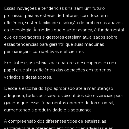
Essas inovações e tendências sinalizam um futuro
promissor para as esteiras de tratores, com foco em
eficiência, sustentabilidade e solução de problemas através
da tecnologia. À medida que o setor avança, é fundamental
que os operadores e gestores estejam atualizados sobre
essas tendências para garantir que suas máquinas
permaneçam competitivas e eficientes.
Em síntese, as esteiras para tratores desempenham um
papel crucial na eficiência das operações em terrenos
variados e desafiadores.
Desde a escolha do tipo apropriado até a manutenção
adequada, todos os aspectos discutidos são essenciais para
garantir que essas ferramentas operem de forma ideal,
aumentando a produtividade e a segurança.
A compreensão dos diferentes tipos de esteiras, as
vantagens que oferecem em condições adversas e as