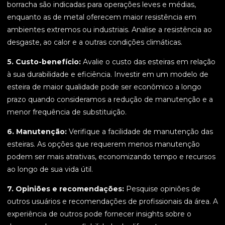
borracha são indicadas para operações leves e médias,
enquanto as de metal oferecem maior resistência em
ambientes extremos ou industriais. Analise a resistência ao
desgaste, ao calor e a outras condições climáticas.
5. Custo-benefício:
Avalie o custo das esteiras em relação
à sua durabilidade e eficiência. Investir em um modelo de
esteira de maior qualidade pode ser econômico a longo
prazo quando consideramos a redução de manutenção e a
menor frequência de substituição.
6. Manutenção:
Verifique a facilidade de manutenção das
esteiras. As opções que requerem menos manutenção
podem ser mais atrativas, economizando tempo e recursos
ao longo de sua vida útil.
7. Opiniões e recomendações:
Pesquise opiniões de
outros usuários e recomendações de profissionais da área. A
experiência de outros pode fornecer insights sobre o