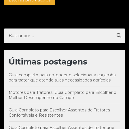
Esteiras para tratores
Últimas postagens
Guia completo para entender e selecionar a caçamba
para trator que atende suas necessidades agrícolas
Motores para Tratores: Guia Completo para Escolher o
Melhor Desempenho no Campo
Guia Completo para Escolher Assentos de Tratores
Confortáveis e Resistentes
Guia Completo para Escolher Assentos de Trator que