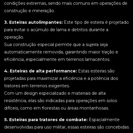
condições extremas, sendo mais comuns em operações de
construção e mineração.
3. Esteiras autolimpantes:
Este tipo de esteira é projetado
para evitar o acúmulo de lama e detritos durante a
operação.
Sua construção especial permite que a sujeira seja
automaticamente removida, garantindo maior tração e
eficiência, especialmente em terrenos lamacentos.
4. Esteiras de alta performance:
Estas esteiras são
projetadas para maximizar a eficiência e a potência dos
tratores em terrenos exigentes.
Com um design especializado e materiais de alta
resistência, elas são indicadas para operações em solos
difíceis, como em florestas ou áreas montanhosas.
5. Esteiras para tratores de combate:
Espacialmente
desenvolvidas para uso militar, essas esteiras são concebidas