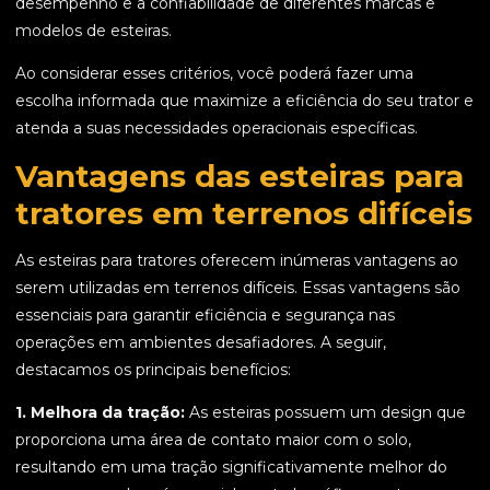
desempenho e a confiabilidade de diferentes marcas e
modelos de esteiras.
Ao considerar esses critérios, você poderá fazer uma
escolha informada que maximize a eficiência do seu trator e
atenda a suas necessidades operacionais específicas.
Vantagens das esteiras para
tratores em terrenos difíceis
As esteiras para tratores oferecem inúmeras vantagens ao
serem utilizadas em terrenos difíceis. Essas vantagens são
essenciais para garantir eficiência e segurança nas
operações em ambientes desafiadores. A seguir,
destacamos os principais benefícios:
1. Melhora da tração:
As esteiras possuem um design que
proporciona uma área de contato maior com o solo,
resultando em uma tração significativamente melhor do