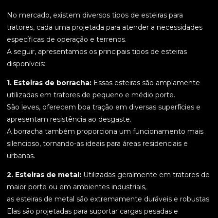
No mercado, existem diversos tipos de esteiras para
tratores, cada uma projetada para atender a necessidades
específicas de operação e terrenos.
A seguir, apresentamos os principais tipos de esteiras
disponíveis:
1. Esteiras de borracha:
Essas esteiras são amplamente
utilizadas em tratores de pequeno e médio porte.
São leves, oferecem boa tração em diversas superfícies e
apresentam resistência ao desgaste.
A borracha também proporciona um funcionamento mais
silencioso, tornando-as ideais para áreas residenciais e
urbanas.
2. Esteiras de metal:
Utilizadas geralmente em tratores de
maior porte ou em ambientes industriais,
as esteiras de metal são extremamente duráveis e robustas.
Elas são projetadas para suportar cargas pesadas e