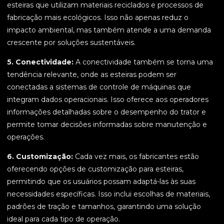
esteiras que utilizam materiais reciclados e processos de
fabricação mais ecológicos. Isso não apenas reduz o
impacto ambiental, mas também atende a uma demanda
crescente por soluções sustentáveis.
5. Conectividade:
A conectividade também se torna uma
tendência relevante, onde as esteiras podem ser
conectadas a sistemas de controle de máquinas que
integram dados operacionais. Isso oferece aos operadores
informações detalhadas sobre o desempenho do trator e
permite tomar decisões informadas sobre manutenção e
operações.
6. Customização:
Cada vez mais, os fabricantes estão
oferecendo opções de customização para esteiras,
permitindo que os usuários possam adaptá-las às suas
necessidades específicas. Isso inclui escolhas de materiais,
padrões de tração e tamanhos, garantindo uma solução
ideal para cada tipo de operação.