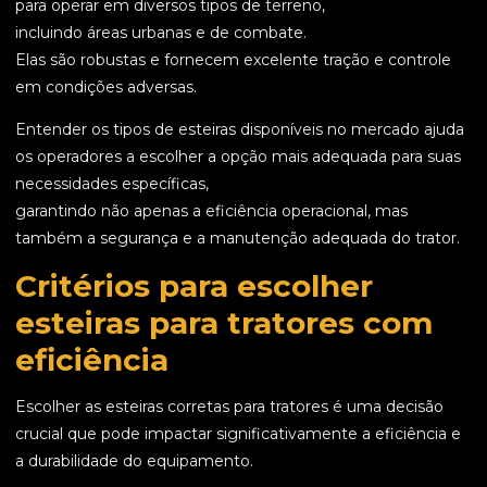
para operar em diversos tipos de terreno,
incluindo áreas urbanas e de combate.
Elas são robustas e fornecem excelente tração e controle
em condições adversas.
Entender os tipos de esteiras disponíveis no mercado ajuda
os operadores a escolher a opção mais adequada para suas
necessidades específicas,
garantindo não apenas a eficiência operacional, mas
também a segurança e a manutenção adequada do trator.
Critérios para escolher
esteiras para tratores com
eficiência
Escolher as esteiras corretas para tratores é uma decisão
crucial que pode impactar significativamente a eficiência e
a durabilidade do equipamento.