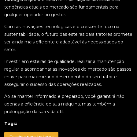
tendências atuais do mercado são fundamentais para
qualquer operador ou gestor.
Com as inovações tecnológicas e o crescente foco na
sustentabilidade, o futuro das esteiras para tratores promete
ser ainda mais eficiente e adaptável às necessidades do
setor.
Investir em esteiras de qualidade, realizar a manutenção
regular e acompanhar as inovações do mercado são passos
chave para maximizar o desempenho do seu trator e
assegurar o sucesso das operações realizadas.
Ao se manter informado e preparado, você garantirá não
apenas a eficiência de sua máquina, mas também a
prolongação da sua vida útil.
Tags: