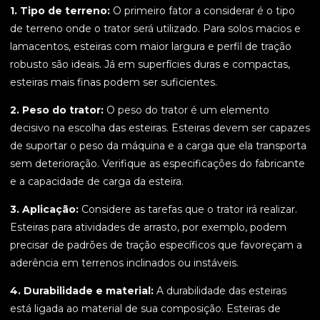
1. Tipo de terreno:
O primeiro fator a considerar é o tipo
de terreno onde o trator será utilizado. Para solos macios e
lamacentos, esteiras com maior largura e perfil de tração
robusto são ideais. Já em superfícies duras e compactas,
esteiras mais finas podem ser suficientes.
2. Peso do trator:
O peso do trator é um elemento
decisivo na escolha das esteiras. Esteiras devem ser capazes
de suportar o peso da máquina e a carga que ela transporta
sem deterioração. Verifique as especificações do fabricante
e a capacidade de carga da esteira.
3. Aplicação:
Considere as tarefas que o trator irá realizar.
Esteiras para atividades de arrasto, por exemplo, podem
precisar de padrões de tração específicos que favoreçam a
aderência em terrenos inclinados ou instáveis.
4. Durabilidade e material:
A durabilidade das esteiras
está ligada ao material de sua composição. Esteiras de