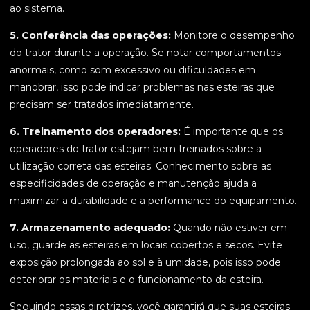
ao sistema.
5. Conferência das operações:
Monitore o desempenho
do trator durante a operação. Se notar comportamentos
anormais, como som excessivo ou dificuldades em
manobrar, isso pode indicar problemas nas esteiras que
precisam ser tratados imediatamente.
6. Treinamento dos operadores:
É importante que os
operadores do trator estejam bem treinados sobre a
utilização correta das esteiras. Conhecimento sobre as
especificidades de operação e manutenção ajuda a
maximizar a durabilidade e a performance do equipamento.
7. Armazenamento adequado:
Quando não estiver em
uso, guarde as esteiras em locais cobertos e secos. Evite
exposição prolongada ao sol e à umidade, pois isso pode
deteriorar os materiais e o funcionamento da esteira.
Seguindo essas diretrizes, você garantirá que suas esteiras