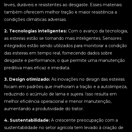
leves, duráveis e resistentes ao desgaste. Esses materiais
também oferecem melhor tração e maior resistência a
condições climáticas adversas.
2. Tecnologias inteligentes:
Com o avanço da tecnologia,
as esteiras estão se tornando mais inteligentes. Sensores
integrados estão sendo utilizados para monitorar a condição
das esteiras em tempo real, fornecendo dados sobre
desgaste e performance, o que permite uma manutenção
preditiva mais eficaz e imediata.
3. Design otimizado:
As inovações no design das esteiras
focam em padrões que melhoram a tração e a autolimpeza,
reduzindo o acúmulo de lama e sujeira. Isso resulta em
melhor eficiência operacional e menor manutenção,
aumentando a produtividade do trator.
4. Sustentabilidade:
A crescente preocupação com a
sustentabilidade no setor agrícola tem levado à criação de