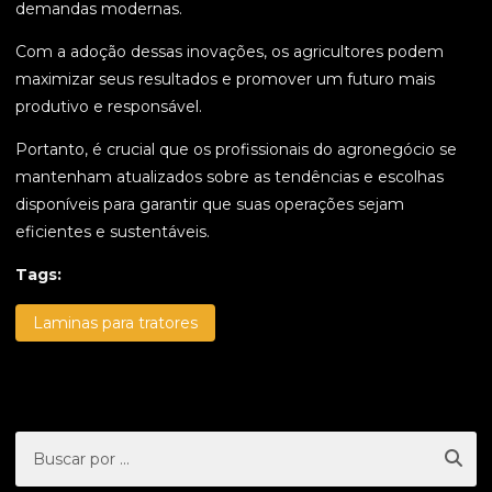
demandas modernas.
Com a adoção dessas inovações, os agricultores podem
maximizar seus resultados e promover um futuro mais
produtivo e responsável.
Portanto, é crucial que os profissionais do agronegócio se
mantenham atualizados sobre as tendências e escolhas
disponíveis para garantir que suas operações sejam
eficientes e sustentáveis.
Tags:
Laminas para tratores