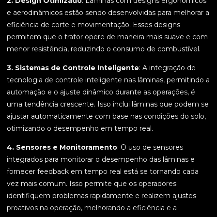
2. Design Otimizado
: Lâminas com designs ergonômicos
e aerodinâmicos estão sendo desenvolvidas para melhorar a
eficiência de corte e movimentação. Esses designs
permitem que o trator opere de maneira mais suave e com
menor resistência, reduzindo o consumo de combustível.
3. Sistemas de Controle Inteligente
: A integração de
tecnologia de controle inteligente nas lâminas, permitindo a
automação e o ajuste dinâmico durante as operações, é
uma tendência crescente. Isso inclui lâminas que podem se
ajustar automaticamente com base nas condições do solo,
otimizando o desempenho em tempo real.
4. Sensores e Monitoramento
: O uso de sensores
integrados para monitorar o desempenho das lâminas e
fornecer feedback em tempo real está se tornando cada
vez mais comum. Isso permite que os operadores
identifiquem problemas rapidamente e realizem ajustes
proativos na operação, melhorando a eficiência e a