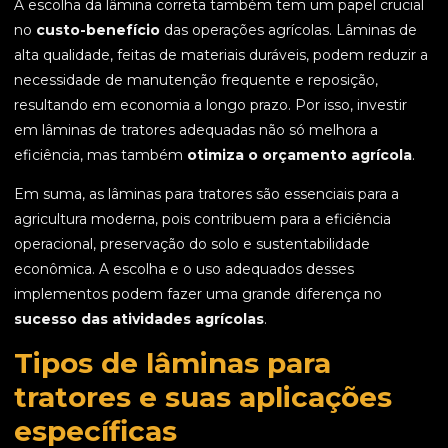
A escolha da lâmina correta também tem um papel crucial
no
custo-benefício
das operações agrícolas. Lâminas de
alta qualidade, feitas de materiais duráveis, podem reduzir a
necessidade de manutenção frequente e reposição,
resultando em economia a longo prazo. Por isso, investir
em lâminas de tratores adequadas não só melhora a
eficiência, mas também
otimiza o orçamento agrícola
.
Em suma, as lâminas para tratores são essenciais para a
agricultura moderna, pois contribuem para a eficiência
operacional, preservação do solo e sustentabilidade
econômica. A escolha e o uso adequados desses
implementos podem fazer uma grande diferença no
sucesso das atividades agrícolas
.
Tipos de lâminas para
tratores e suas aplicações
específicas