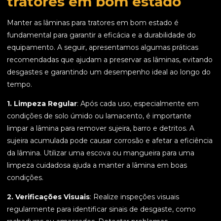
tratores em bom estado
Manter as lâminas para tratores em bom estado é
fundamental para garantir a eficácia e a durabilidade do
equipamento. A seguir, apresentamos algumas práticas
recomendadas que ajudam a preservar as lâminas, evitando
desgastes e garantindo um desempenho ideal ao longo do
tempo.
1. Limpeza Regular
: Após cada uso, especialmente em
condições de solo úmido ou lamacento, é importante
limpar a lâmina para remover sujeira, barro e detritos. A
sujeira acumulada pode causar corrosão e afetar a eficiência
da lâmina. Utilizar uma escova ou mangueira para uma
limpeza cuidadosa ajuda a manter a lâmina em boas
condições.
2. Verificações Visuais
: Realize inspeções visuais
regularmente para identificar sinais de desgaste, como