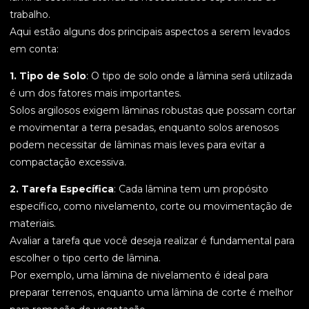
trabalho.
Aqui estão alguns dos principais aspectos a serem levados
em conta:
1. Tipo de Solo
: O tipo de solo onde a lâmina será utilizada
é um dos fatores mais importantes.
Solos argilosos exigem lâminas robustas que possam cortar
e movimentar a terra pesadas, enquanto solos arenosos
podem necessitar de lâminas mais leves para evitar a
compactação excessiva.
2. Tarefa Específica
: Cada lâmina tem um propósito
específico, como nivelamento, corte ou movimentação de
materiais.
Avaliar a tarefa que você deseja realizar é fundamental para
escolher o tipo certo de lâmina.
Por exemplo, uma lâmina de nivelamento é ideal para
preparar terrenos, enquanto uma lâmina de corte é melhor