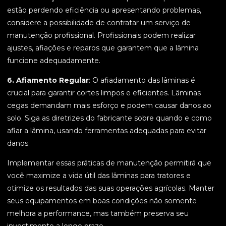
estão perdendo eficiência ou apresentando problemas,
considere a possibilidade de contratar um serviço de
manutenção profissional. Profissionais podem realizar
ajustes, afiações e reparos que garantem que a lâmina
funcione adequadamente.
6. Afiamento Regular
: O afiadamento das lâminas é
crucial para garantir cortes limpos e eficientes. Lâminas
cegas demandam mais esforço e podem causar danos ao
solo. Siga as diretrizes do fabricante sobre quando e como
afiar a lâmina, usando ferramentas adequadas para evitar
danos.
Implementar essas práticas de manutenção permitirá que
você maximize a vida útil das lâminas para tratores e
otimize os resultados das suas operações agrícolas. Manter
seus equipamentos em boas condições não somente
melhora a performance, mas também preserva seu