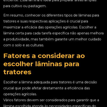
eficiente. Essa lâmina é ideal para preparar áreas amplas
para cultivo ou pastagem.
Em resumo, conhecer os diferentes tipos de lâminas para
tratores e suas respectivas aplicações é crucial para
maximizar a eficácia das operações agrícolas. Escolher a
lâmina certa para cada tarefa específica não apenas melhora
a produtividade, mas também garante um melhor cuidado
com o solo e as culturas.
Fatores a considerar ao
escolher lâminas para
tratores
Escolher a lâmina adequada para tratores é uma decisão
crucial que pode afetar diretamente a eficiência das
operações agrícolas.
Vários fatores devem ser considerados para garantir que a
lâmina escolhida atenda às necessidades específicas do