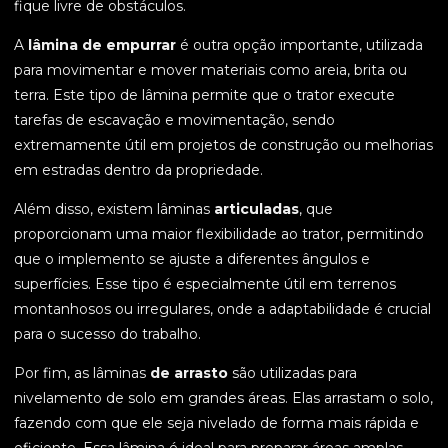
fique livre de obstáculos.
A
lâmina de empurrar
é outra opção importante, utilizada
para movimentar e mover materiais como areia, brita ou
terra. Este tipo de lâmina permite que o trator execute
tarefas de escavação e movimentação, sendo
extremamente útil em projetos de construção ou melhorias
em estradas dentro da propriedade.
Além disso, existem lâminas
articuladas
, que
proporcionam uma maior flexibilidade ao trator, permitindo
que o implemento se ajuste a diferentes ângulos e
superfícies. Esse tipo é especialmente útil em terrenos
montanhosos ou irregulares, onde a adaptabilidade é crucial
para o sucesso do trabalho.
Por fim, as lâminas
de arrasto
são utilizadas para
nivelamento de solo em grandes áreas. Elas arrastam o solo,
fazendo com que ele seja nivelado de forma mais rápida e