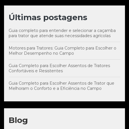
Últimas postagens
Guia completo para entender e selecionar a caçamba
para trator que atende suas necessidades agrícolas
Motores para Tratores: Guia Completo para Escolher o
Melhor Desempenho no Campo
Guia Completo para Escolher Assentos de Tratores
Confortáveis e Resistentes
Guia Completo para Escolher Assentos de Trator que
Melhoram o Conforto e a Eficiência no Campo
Blog