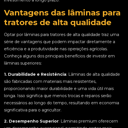
investimento a longo prazo.
Vantagens das lâminas para
tratores de alta qualidade
Optar por lâminas para tratores de alta qualidade traz uma
série de vantagens que podem impactar diretamente a
eficiência e a produtividade nas operações agrícolas.
Conheça alguns dos principais benefícios de investir em
lâminas superiores:
1. Durabilidade e Resistência
: Lâminas de alta qualidade
são fabricadas com materiais mais resistentes,
proporcionando maior durabilidade e uma vida útil mais
longa. Isso significa que menos trocas e reparos serão
necessários ao longo do tempo, resultando em economia
significativa para o agricultor.
2. Desempenho Superior
: Lâminas premium oferecem