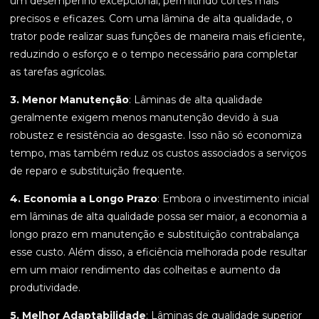
um desempenho excepcional, permitindo cortes mais
precisos e eficazes. Com uma lâmina de alta qualidade, o
trator pode realizar suas funções de maneira mais eficiente,
reduzindo o esforço e o tempo necessário para completar
as tarefas agrícolas.
3. Menor Manutenção
: Lâminas de alta qualidade
geralmente exigem menos manutenção devido à sua
robustez e resistência ao desgaste. Isso não só economiza
tempo, mas também reduz os custos associados a serviços
de reparo e substituição frequente.
4. Economia a Longo Prazo
: Embora o investimento inicial
em lâminas de alta qualidade possa ser maior, a economia a
longo prazo em manutenção e substituição contrabalança
esse custo. Além disso, a eficiência melhorada pode resultar
em um maior rendimento das colheitas e aumento da
produtividade.
5. Melhor Adaptabilidade
: Lâminas de qualidade superior