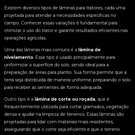
Existem diversos tipos de lâminas para tratores, cada uma
projetada para atender a necessidades específicas no
campo. Conhecer essas variações é fundamental para
otimizar o uso do trator e garantir resultados eficientes nas
operações agrícolas.
Uma das lâminas mais comuns é a
lâmina de
nivelamento
. Esse tipo é usado principalmente para
uniformizar a superfície do solo, sendo ideal para a
preparação de áreas para plantio. Sua forma permite que a
terra seja distribuída de maneira uniforme, preparando o solo
para receber as sementes de forma adequada.
Outro tipo é a
lâmina de corte ou roçada
, que é
frequentemente utilizada para cortar gramados, vegetação
densa e ajudar na limpeza de terrenos. Essas lâminas são
projetadas para lidar com materiais mais resistentes,
assegurando que o corte seja eficiente e que o terreno