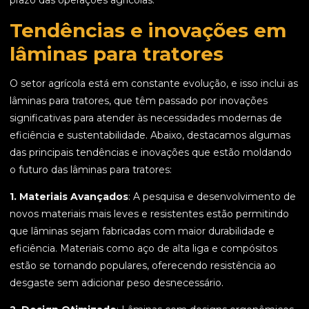
prazo das operações agrícolas.
Tendências e inovações em
lâminas para tratores
O setor agrícola está em constante evolução, e isso inclui as
lâminas para tratores, que têm passado por inovações
significativas para atender às necessidades modernas de
eficiência e sustentabilidade. Abaixo, destacamos algumas
das principais tendências e inovações que estão moldando
o futuro das lâminas para tratores:
1. Materiais Avançados
: A pesquisa e desenvolvimento de
novos materiais mais leves e resistentes estão permitindo
que lâminas sejam fabricadas com maior durabilidade e
eficiência. Materiais como aço de alta liga e compósitos
estão se tornando populares, oferecendo resistência ao
desgaste sem adicionar peso desnecessário.