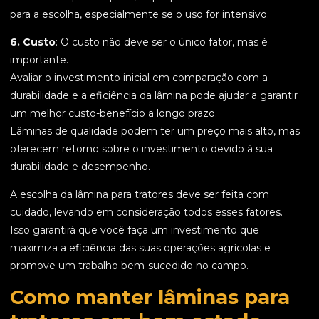
para a escolha, especialmente se o uso for intensivo.
6. Custo
: O custo não deve ser o único fator, mas é
importante.
Avaliar o investimento inicial em comparação com a
durabilidade e a eficiência da lâmina pode ajudar a garantir
um melhor custo-benefício a longo prazo.
Lâminas de qualidade podem ter um preço mais alto, mas
oferecem retorno sobre o investimento devido à sua
durabilidade e desempenho.
A escolha da lâmina para tratores deve ser feita com
cuidado, levando em consideração todos esses fatores.
Isso garantirá que você faça um investimento que
maximiza a eficiência das suas operações agrícolas e
promove um trabalho bem-sucedido no campo.
Como manter lâminas para