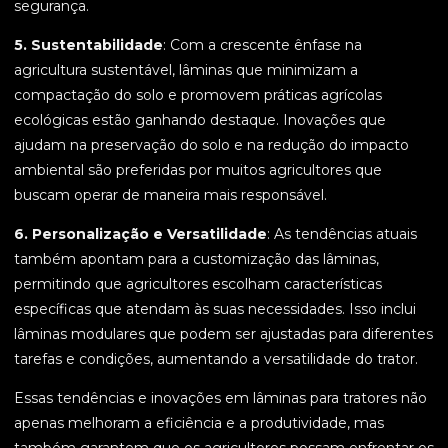
segurança.
5. Sustentabilidade
: Com a crescente ênfase na
agricultura sustentável, lâminas que minimizam a
compactação do solo e promovem práticas agrícolas
ecológicas estão ganhando destaque. Inovações que
ajudam na preservação do solo e na redução do impacto
ambiental são preferidas por muitos agricultores que
buscam operar de maneira mais responsável.
6. Personalização e Versatilidade
: As tendências atuais
também apontam para a customização das lâminas,
permitindo que agricultores escolham características
específicas que atendam às suas necessidades. Isso inclui
lâminas modulares que podem ser ajustadas para diferentes
tarefas e condições, aumentando a versatilidade do trator.
Essas tendências e inovações em lâminas para tratores não
apenas melhoram a eficiência e a produtividade, mas