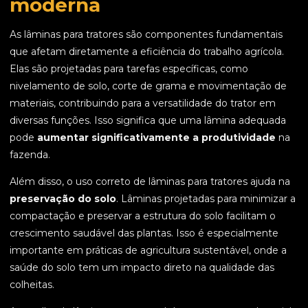
moderna
As lâminas para tratores são componentes fundamentais
que afetam diretamente a eficiência do trabalho agrícola.
Elas são projetadas para tarefas específicas, como
nivelamento de solo, corte de grama e movimentação de
materiais, contribuindo para a versatilidade do trator em
diversas funções. Isso significa que uma lâmina adequada
pode
aumentar significativamente a produtividade
na
fazenda.
Além disso, o uso correto de lâminas para tratores ajuda na
preservação do solo
. Lâminas projetadas para minimizar a
compactação e preservar a estrutura do solo facilitam o
crescimento saudável das plantas. Isso é especialmente
importante em práticas de agricultura sustentável, onde a
saúde do solo tem um impacto direto na qualidade das
colheitas.