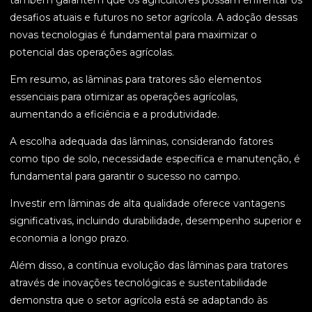
também garantem que os agricultores possam enfrentar os
desafios atuais e futuros no setor agrícola. A adoção dessas
novas tecnologias é fundamental para maximizar o
potencial das operações agrícolas.
Em resumo, as lâminas para tratores são elementos
essenciais para otimizar as operações agrícolas,
aumentando a eficiência e a produtividade.
A escolha adequada das lâminas, considerando fatores
como tipo de solo, necessidade específica e manutenção, é
fundamental para garantir o sucesso no campo.
Investir em lâminas de alta qualidade oferece vantagens
significativas, incluindo durabilidade, desempenho superior e
economia a longo prazo.
Além disso, a contínua evolução das lâminas para tratores
através de inovações tecnológicas e sustentabilidade
demonstra que o setor agrícola está se adaptando às