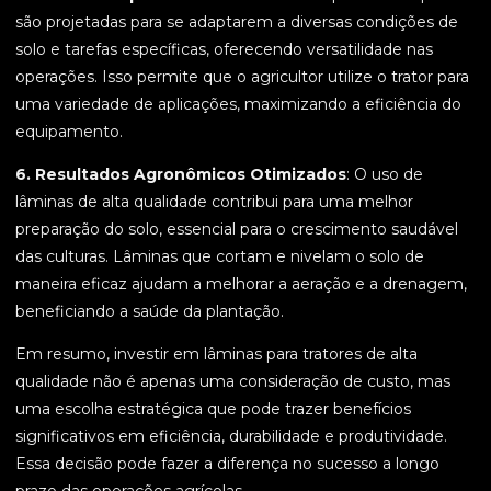
são projetadas para se adaptarem a diversas condições de
solo e tarefas específicas, oferecendo versatilidade nas
operações. Isso permite que o agricultor utilize o trator para
uma variedade de aplicações, maximizando a eficiência do
equipamento.
6. Resultados Agronômicos Otimizados
: O uso de
lâminas de alta qualidade contribui para uma melhor
preparação do solo, essencial para o crescimento saudável
das culturas. Lâminas que cortam e nivelam o solo de
maneira eficaz ajudam a melhorar a aeração e a drenagem,
beneficiando a saúde da plantação.
Em resumo, investir em lâminas para tratores de alta
qualidade não é apenas uma consideração de custo, mas
uma escolha estratégica que pode trazer benefícios
significativos em eficiência, durabilidade e produtividade.
Essa decisão pode fazer a diferença no sucesso a longo