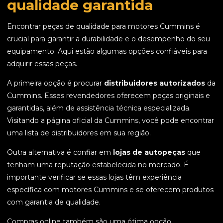
qualidade garantida
Encontrar peças de qualidade para motores Cummins é
crucial para garantir a durabilidade e o desempenho do seu
equipamento. Aqui estão algumas opções confiáveis para
adquirir essas peças.
A primeira opção é procurar
distribuidores autorizados
da
Cummins. Esses revendedores oferecem peças originais e
garantidas, além de assistência técnica especializada.
Visitando a página oficial da Cummins, você pode encontrar
uma lista de distribuidores em sua região.
Outra alternativa é confiar em
lojas de autopeças
que
tenham uma reputação estabelecida no mercado. É
importante verificar se essas lojas têm experiência
específica com motores Cummins e se oferecem produtos
com garantia de qualidade.
Compras online também são uma ótima opção.