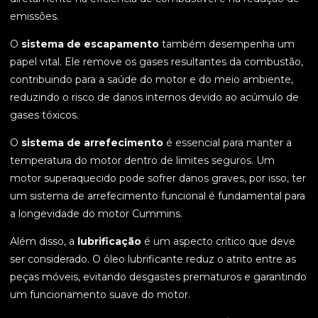
emissões.
O
sistema de escapamento
também desempenha um
papel vital. Ele remove os gases resultantes da combustão,
contribuindo para a saúde do motor e do meio ambiente,
reduzindo o risco de danos internos devido ao acúmulo de
gases tóxicos.
O
sistema de arrefecimento
é essencial para manter a
temperatura do motor dentro de limites seguros. Um
motor superaquecido pode sofrer danos graves, por isso, ter
um sistema de arrefecimento funcional é fundamental para
a longevidade do motor Cummins.
Além disso, a
lubrificação
é um aspecto crítico que deve
ser considerado. O óleo lubrificante reduz o atrito entre as
peças móveis, evitando desgastes prematuros e garantindo
um funcionamento suave do motor.