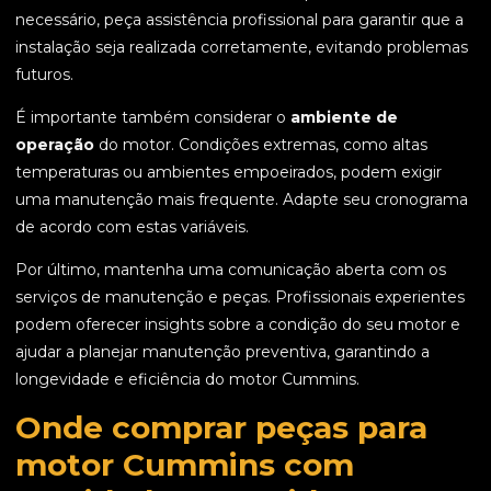
necessário, peça assistência profissional para garantir que a
instalação seja realizada corretamente, evitando problemas
futuros.
É importante também considerar o
ambiente de
operação
do motor. Condições extremas, como altas
temperaturas ou ambientes empoeirados, podem exigir
uma manutenção mais frequente. Adapte seu cronograma
de acordo com estas variáveis.
Por último, mantenha uma comunicação aberta com os
serviços de manutenção e peças. Profissionais experientes
podem oferecer insights sobre a condição do seu motor e
ajudar a planejar manutenção preventiva, garantindo a
longevidade e eficiência do motor Cummins.
Onde comprar peças para
motor Cummins com