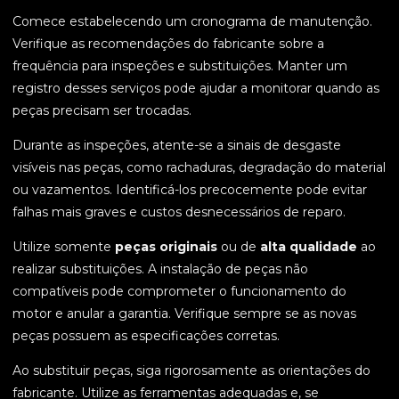
Comece estabelecendo um cronograma de manutenção.
Verifique as recomendações do fabricante sobre a
frequência para inspeções e substituições. Manter um
registro desses serviços pode ajudar a monitorar quando as
peças precisam ser trocadas.
Durante as inspeções, atente-se a sinais de desgaste
visíveis nas peças, como rachaduras, degradação do material
ou vazamentos. Identificá-los precocemente pode evitar
falhas mais graves e custos desnecessários de reparo.
Utilize somente
peças originais
ou de
alta qualidade
ao
realizar substituições. A instalação de peças não
compatíveis pode comprometer o funcionamento do
motor e anular a garantia. Verifique sempre se as novas
peças possuem as especificações corretas.
Ao substituir peças, siga rigorosamente as orientações do
fabricante. Utilize as ferramentas adequadas e, se