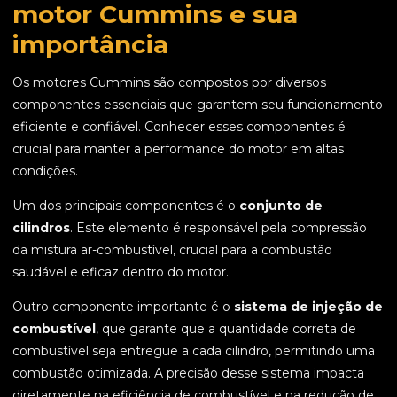
motor Cummins e sua
importância
Os motores Cummins são compostos por diversos
componentes essenciais que garantem seu funcionamento
eficiente e confiável. Conhecer esses componentes é
crucial para manter a performance do motor em altas
condições.
Um dos principais componentes é o
conjunto de
cilindros
. Este elemento é responsável pela compressão
da mistura ar-combustível, crucial para a combustão
saudável e eficaz dentro do motor.
Outro componente importante é o
sistema de injeção de
combustível
, que garante que a quantidade correta de
combustível seja entregue a cada cilindro, permitindo uma
combustão otimizada. A precisão desse sistema impacta
diretamente na eficiência de combustível e na redução de