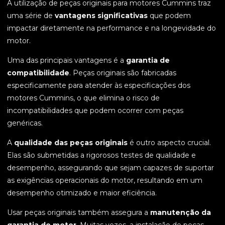
A utilização de peças originais para motores Cummins traz
uma série de
vantagens significativas
que podem
impactar diretamente na performance e na longevidade do
motor.
Uma das principais vantagens é a
garantia de
compatibilidade
. Peças originais são fabricadas
especificamente para atender às especificações dos
motores Cummins, o que elimina o risco de
incompatibilidades que podem ocorrer com peças
genéricas.
A
qualidade das peças originais
é outro aspecto crucial.
Elas são submetidas a rigorosos testes de qualidade e
desempenho, assegurando que sejam capazes de suportar
as exigências operacionais do motor, resultando em um
desempenho otimizado e maior eficiência.
Usar peças originais também assegura a
manutenção da