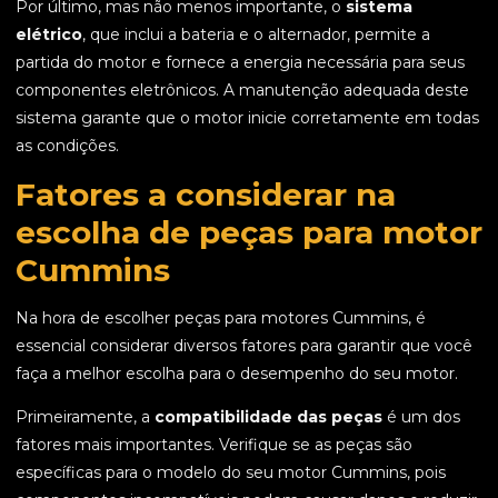
Por último, mas não menos importante, o
sistema
elétrico
, que inclui a bateria e o alternador, permite a
partida do motor e fornece a energia necessária para seus
componentes eletrônicos. A manutenção adequada deste
sistema garante que o motor inicie corretamente em todas
as condições.
Fatores a considerar na
escolha de peças para motor
Cummins
Na hora de escolher peças para motores Cummins, é
essencial considerar diversos fatores para garantir que você
faça a melhor escolha para o desempenho do seu motor.
Primeiramente, a
compatibilidade das peças
é um dos
fatores mais importantes. Verifique se as peças são
específicas para o modelo do seu motor Cummins, pois