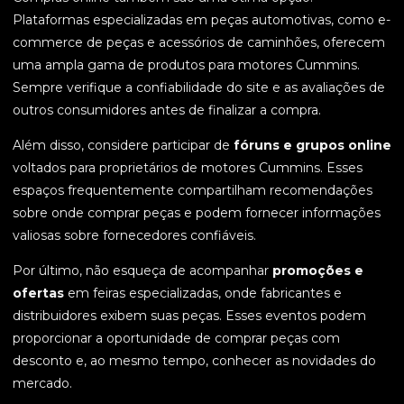
Plataformas especializadas em peças automotivas, como e-
commerce de peças e acessórios de caminhões, oferecem
uma ampla gama de produtos para motores Cummins.
Sempre verifique a confiabilidade do site e as avaliações de
outros consumidores antes de finalizar a compra.
Além disso, considere participar de
fóruns e grupos online
voltados para proprietários de motores Cummins. Esses
espaços frequentemente compartilham recomendações
sobre onde comprar peças e podem fornecer informações
valiosas sobre fornecedores confiáveis.
Por último, não esqueça de acompanhar
promoções e
ofertas
em feiras especializadas, onde fabricantes e
distribuidores exibem suas peças. Esses eventos podem
proporcionar a oportunidade de comprar peças com
desconto e, ao mesmo tempo, conhecer as novidades do
mercado.