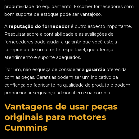
produtividade do equipamento. Escolher fornecedores com
bom suporte de estoque pode ser vantajoso.
A
reputação do fornecedor
é outro aspecto importante.
Pesquisar sobre a confiabilidade e as avaliações de
fornecedores pode ajudar a garantir que você esteja
comprando de uma fonte respeitável, que ofereça
atendimento e suporte adequados.
Por fim, não esqueça de considerar a
garantia
oferecida
com as peças. Garantias podem ser um indicativo da
confiança do fabricante na qualidade do produto e podem
proporcionar segurança adicional em sua compra.
Vantagens de usar peças
originais para motores
Cummins