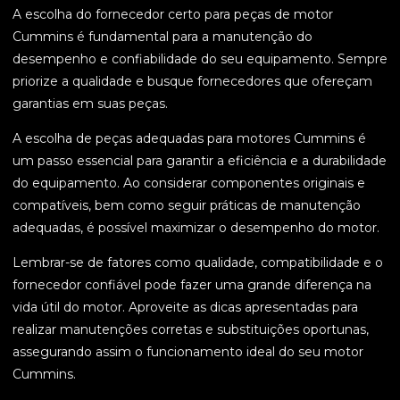
A escolha do fornecedor certo para peças de motor
Cummins é fundamental para a manutenção do
desempenho e confiabilidade do seu equipamento. Sempre
priorize a qualidade e busque fornecedores que ofereçam
garantias em suas peças.
A escolha de peças adequadas para motores Cummins é
um passo essencial para garantir a eficiência e a durabilidade
do equipamento. Ao considerar componentes originais e
compatíveis, bem como seguir práticas de manutenção
adequadas, é possível maximizar o desempenho do motor.
Lembrar-se de fatores como qualidade, compatibilidade e o
fornecedor confiável pode fazer uma grande diferença na
vida útil do motor. Aproveite as dicas apresentadas para
realizar manutenções corretas e substituições oportunas,
assegurando assim o funcionamento ideal do seu motor
Cummins.