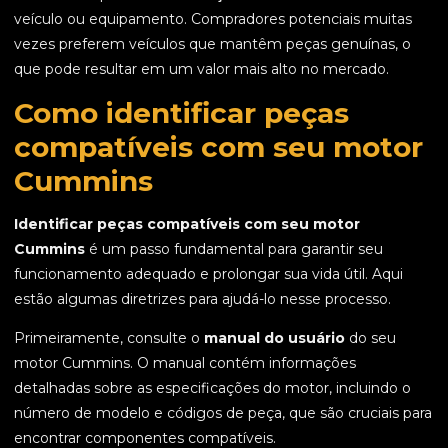
veículo ou equipamento. Compradores potenciais muitas
vezes preferem veículos que mantêm peças genuínas, o
que pode resultar em um valor mais alto no mercado.
Como identificar peças
compatíveis com seu motor
Cummins
Identificar peças compatíveis com seu motor
Cummins
é um passo fundamental para garantir seu
funcionamento adequado e prolongar sua vida útil. Aqui
estão algumas diretrizes para ajudá-lo nesse processo.
Primeiramente, consulte o
manual do usuário
do seu
motor Cummins. O manual contém informações
detalhadas sobre as especificações do motor, incluindo o
número de modelo e códigos de peça, que são cruciais para
encontrar componentes compatíveis.