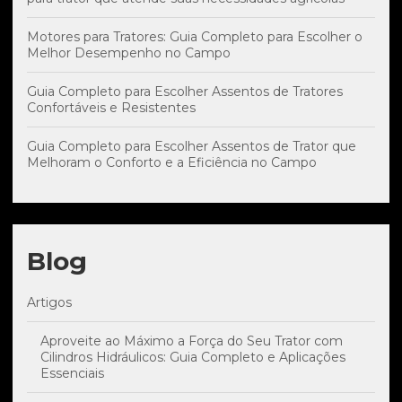
Motores para Tratores: Guia Completo para Escolher o
Melhor Desempenho no Campo
Guia Completo para Escolher Assentos de Tratores
Confortáveis e Resistentes
Guia Completo para Escolher Assentos de Trator que
Melhoram o Conforto e a Eficiência no Campo
Blog
Artigos
Aproveite ao Máximo a Força do Seu Trator com
Cilindros Hidráulicos: Guia Completo e Aplicações
Essenciais