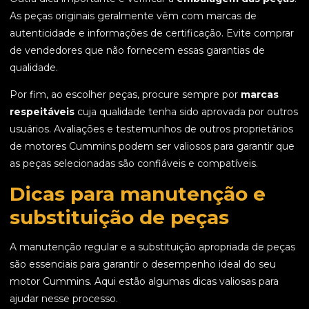
As peças originais geralmente vêm com marcas de
autenticidade e informações de certificação. Evite comprar
de vendedores que não fornecem essas garantias de
qualidade.
Por fim, ao escolher peças, procure sempre por
marcas
respeitáveis
cuja qualidade tenha sido aprovada por outros
usuários. Avaliações e testemunhos de outros proprietários
de motores Cummins podem ser valiosos para garantir que
as peças selecionadas são confiáveis e compatíveis.
Dicas para manutenção e
substituição de peças
A manutenção regular e a substituição apropriada de peças
são essenciais para garantir o desempenho ideal do seu
motor Cummins. Aqui estão algumas dicas valiosas para
ajudar nesse processo.