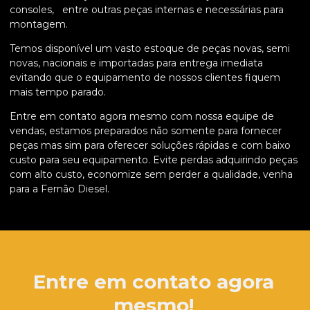
consoles, entre outras peças internas e necessárias para
montagem.
Temos disponível um vasto estoque de peças novas, semi
novas, nacionais e importadas para entrega imediata
evitando que o equipamento de nossos clientes fiquem
mais tempo parado.
Entre em contato agora mesmo com nossa equipe de
vendas, estamos preparados não somente para fornecer
peças mas sim para oferecer soluções rápidas e com baixo
custo para seu equipamento. Evite perdas adquirindo peças
com alto custo, economize sem perder a qualidade, venha
para a Fernão Diesel.
Entre em contato agora
mesmo!