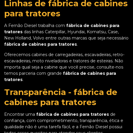
Linhas de fábrica de cabines
para tratores
A Fernão Diesel trabalha com
fábrica de cabines para
tratores
das linhas Caterpillar, Hyundai, Komatsu, Case,
New Holland, Volvo entre outras marcas que seja necessário
fábrica de cabines para tratores
.
Oferecemos cabines de carregadeiras, escavadeiras, retro-
escavadeiras, moto niveladoras e tratores de esteiras. Não
importa qual seja a cabine que você precise, consulte-nos
temos parceria com grande
fábrica de cabines para
tratores
.
Transparência - fábrica de
cabines para tratores
Encontrar uma
fábrica de cabines para tratores
de
confiança, com comprometimento, transparência, ética e
qualidade não é uma tarefa fácil, e a Fernão Diesel possui