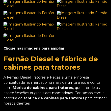
Clique nas imagens para ampliar
Fernão Diesel e fábrica de
cabines para tratores
A Fernão Diesel Tratores e Peças é uma empresa
conceituada no mercado há mais de trinta anos e conta
com
fábrica de cabines para tratores
, que atende as
especificações originais das montadoras. Contamos com a
parceria de
fábrica de cabines para tratores
para atender
nossos clientes.