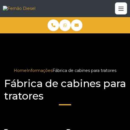
Home
Informações
Fábrica de cabines para tratores
Fábrica de cabines para
tratores