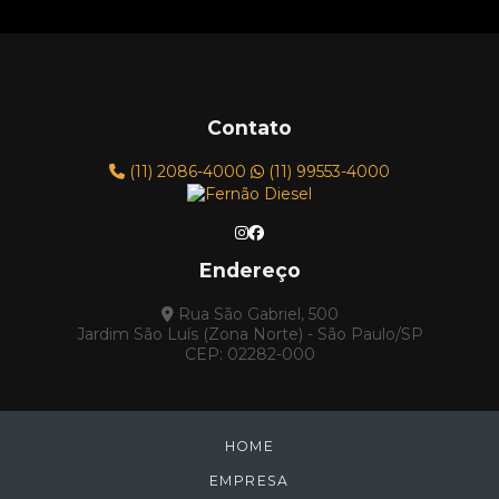
Contato
(11) 2086-4000
(11) 99553-4000
Endereço
Rua São Gabriel, 500
Jardim São Luís (Zona Norte) - São Paulo/SP
CEP: 02282-000
HOME
EMPRESA