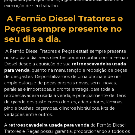
execução de seu trabalho.
A Fernão Diesel Tratores e
Peças sempre presente no
seu dia a dia.
A Fernão Diesel Tratores e Peças estará sempre presente
no seu dia a dia. Seus clientes podem contar com a Fernão
Diesel desde a aquisição de sua
retroescavadeira usada
para venda
, quanto na manutenção e reposição de peças
de desgastes. Disponibilizamos de uma oficina e de um
amplo estoque de peças originais novas, semi- novas,
paralelas e importadas, a pronta entrega, para toda a
retroescavadeira usada a venda, e principalmente de itens
de grande desgaste como dentes, adaptadores, lâminas,
pino e buchas, caçambas, cilindros hidráulicos, kits de
vedações entre outros.
A
retroescavadeira usada para venda
da Fernão Diesel
Tratores e Peças possui garantia, proporcionando a todos os