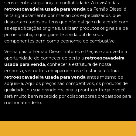
seus clientes segurança e confiabilidade. A revisão das
retroescavadeira usada para venda
da Fernão Diesel é
feita rigorosamente por mecânicos especializados, que
descartam todos os itens que não estejam de acordo com
as especificações originais, utilizam produtos originais e de
primeira linha, o que garante a vida útil de seus
componentes bem como economia de combustível.
Venha para a Fernão Diesel Tratores e Peças e aproveite a
oportunidade de conhecer de perto a
retroescavadeira
usada para venda
, conhecer a estrutura de nossa
empresa, ver outros equipamentos e testar sua futura
retroescavadeira usada para venda
antes mesmo de
adquiri-la. Aqui os preços são competitivos, os produtos de
qualidade, na sua grande maioria a pronta entrega e você
será muito bem recebido por colaboradores preparados para
melhor atendê-lo.