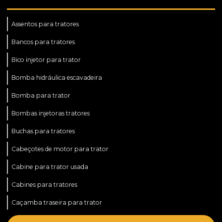
Assentos para tratores
Bancos para tratores
Bico injetor para trator
Bomba hidráulica escavadeira
Bomba para trator
Bombas injetoras tratores
Buchas para tratores
Cabeçotes de motor para trator
Cabine para trator usada
Cabines para tratores
Caçamba traseira para trator
Caçamba para trator