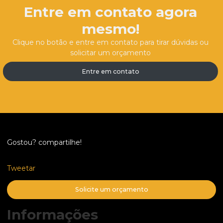
Entre em contato agora
mesmo!
Clique no botão e entre em contato para tirar dúvidas ou
solicitar um orçamento
Entre em contato
Gostou? compartilhe!
Tweetar
Solicite um orçamento
Informações