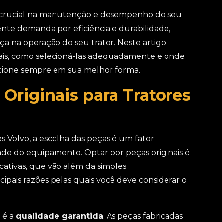
 crucial na manutenção e desempenho do seu
nte demanda por eficiência e durabilidade,
ça na operação do seu trator. Neste artigo,
inais, como selecioná-las adequadamente e onde
cione sempre em sua melhor forma.
Originais para Tratores
 Volvo, a escolha das peças é um fator
dade do equipamento. Optar por peças originais é
cativas, que vão além da simples
cipais razões pelas quais você deve considerar o
 é a
qualidade garantida
. As peças fabricadas