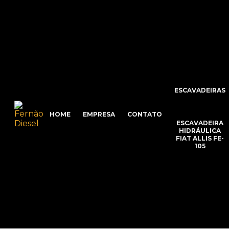
ESCAVADEIRAS
HOME
EMPRESA
CONTATO
ESCAVADEIRA
HIDRÁULICA
FIAT ALLIS FE-
105