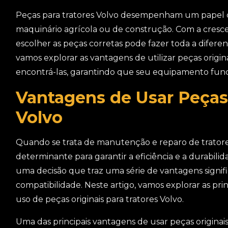
Peças para tratores Volvo desempenham um papel
maquinário agrícola ou de construção. Com a cresce
escolher as peças corretas pode fazer toda a diferen
vamos explorar as vantagens de utilizar peças orig
encontrá-las, garantindo que seu equipamento fun
Vantagens de Usar Peças 
Volvo
Quando se trata de manutenção e reparo de tratores
determinante para garantir a eficiência e a durabili
uma decisão que traz uma série de vantagens signifi
compatibilidade. Neste artigo, vamos explorar as prin
uso de peças originais para tratores Volvo.
Uma das principais vantagens de usar peças originais