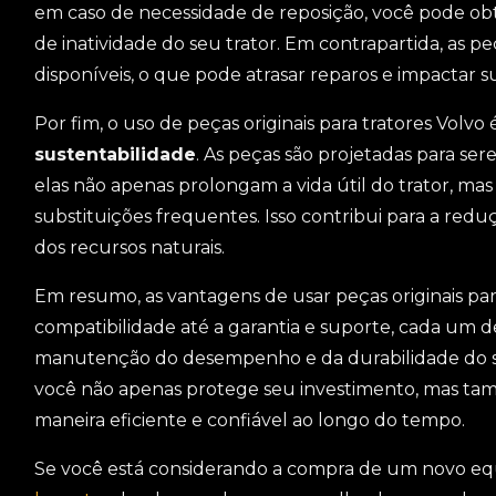
em caso de necessidade de reposição, você pode ob
de inatividade do seu trator. Em contrapartida, as 
disponíveis, o que pode atrasar reparos e impactar s
Por fim, o uso de peças originais para tratores Vol
sustentabilidade
. As peças são projetadas para sere
elas não apenas prolongam a vida útil do trator, 
substituições frequentes. Isso contribui para a red
dos recursos naturais.
Em resumo, as vantagens de usar peças originais para
compatibilidade até a garantia e suporte, cada um 
manutenção do desempenho e da durabilidade do se
você não apenas protege seu investimento, mas ta
maneira eficiente e confiável ao longo do tempo.
Se você está considerando a compra de um novo 