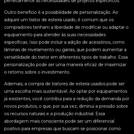
perfeitamente às necessidades de projetos específicos.
Outro benefício é a possibilidade de personalização. Ao
adquirir um trator de esteira usado, é comum que os
compradores tenham a liberdade de modificar ou adaptar o
equipamento para atender às suas necessidades
específicas. Isso pode incluir a adição de acessórios, como
lâminas de nivelamento ou garras, que podem aumentar a
versatilidade do trator em diferentes tipos de trabalho. Essa
personalização pode ser uma maneira eficaz de maximizar
o retorno sobre o investimento.
Ademais, a compra de tratores de esteira usados pode ser
uma escolha mais sustentável. Ao optar por equipamentos
já existentes, você contribui para a redução da demanda por
novos produtos, o que, por sua vez, diminui a pressão sobre
os recursos naturais e a produção industrial. Essa
abordagem mais consciente pode ser um diferencial
positivo para empresas que buscam se posicionar como