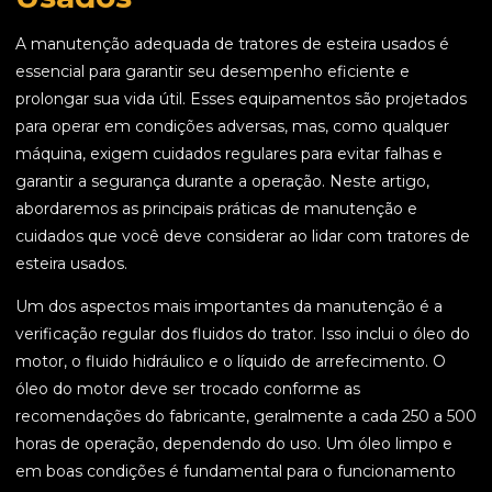
A manutenção adequada de tratores de esteira usados é
essencial para garantir seu desempenho eficiente e
prolongar sua vida útil. Esses equipamentos são projetados
para operar em condições adversas, mas, como qualquer
máquina, exigem cuidados regulares para evitar falhas e
garantir a segurança durante a operação. Neste artigo,
abordaremos as principais práticas de manutenção e
cuidados que você deve considerar ao lidar com tratores de
esteira usados.
Um dos aspectos mais importantes da manutenção é a
verificação regular dos fluidos do trator. Isso inclui o óleo do
motor, o fluido hidráulico e o líquido de arrefecimento. O
óleo do motor deve ser trocado conforme as
recomendações do fabricante, geralmente a cada 250 a 500
horas de operação, dependendo do uso. Um óleo limpo e
em boas condições é fundamental para o funcionamento