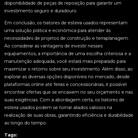
disponibilidade de peças de reposição para garantir um
investimento seguro e duradouro.
Em conclusão, os tratores de esteira usados representam
uma solução prática e econômica para atender às
necessidades de projetos de construção e terraplanagem.
Ao considerar as vantagens de investir nesses
equipamentos, a importância de uma escolha criteriosa e a
manutenção adequada, você estará mais preparado para
maximizar o retorno sobre seu investimento. Além disso, ao
explorar as diversas opções disponíveis no mercado, desde
plataformas online até feiras e concessionárias, é possível
encontrar ofertas que se encaixem no seu orçamento e nas
suas exigências. Com a abordagem certa, os tratores de
esteira usados podem se tornar aliados valiosos na
realização de suas obras, garantindo eficiência e durabilidade
ao longo do tempo.
Tags: