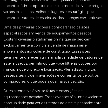
encontrar ótimas oportunidades no mercado. Neste artigo,
vamos explorar os melhores lugares e estratégias para
encontrar tratores de esteira usados a preços competitivos.
Uma das primeiras opções a considerar são os sites
especializados em venda de equipamentos pesados.
Existem diversas plataformas online que se dedicam
exclusivamente à compra e venda de máquinas e
implementos agrícolas e de construção. Esses sites
geralmente oferecem uma ampla variedade de tratores de
esteira usados, permitindo que você filtre as opções por
marca, modelo, preço e localização. Além disso, muitos
desses sites incluem avaliações e comentários de outros
compradores, o que pode ajudar na sua decisão.
Outra alternativa é visitar feiras e exposições de
equipamentos pesados. Esses eventos são uma excelente
oportunidade para ver os tratores de esteira pessoalmente,