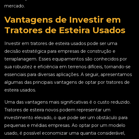
mercado.
Vantagens de Investir em
Tratores de Esteira Usados
Investir em tratores de esteira usados pode ser uma
decisão estratégica para empresas de construção e
terraplanagem. Esses equipamentos são conhecidos por
sua robustez e eficiência em terrenos difíceis, tornando-se
essenciais para diversas aplicações. A seguir, apresentamos
algumas das principais vantagens de optar por tratores de
esteira usados.
Uma das vantagens mais significativas é o custo reduzido.
Tratores de esteira novos podem representar um
investimento elevado, o que pode ser um obstáculo para
pequenas e médias empresas. Ao optar por um modelo
usado, é possível economizar uma quantia considerável,