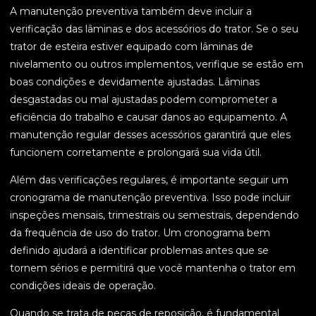
A manutenção preventiva também deve incluir a
verificação das lâminas e dos acessórios do trator. Se o seu
trator de esteira estiver equipado com lâminas de
nivelamento ou outros implementos, verifique se estão em
boas condições e devidamente ajustadas. Lâminas
desgastadas ou mal ajustadas podem comprometer a
eficiência do trabalho e causar danos ao equipamento. A
manutenção regular desses acessórios garantirá que eles
funcionem corretamente e prolongará sua vida útil.
Além das verificações regulares, é importante seguir um
cronograma de manutenção preventiva. Isso pode incluir
inspeções mensais, trimestrais ou semestrais, dependendo
da frequência de uso do trator. Um cronograma bem
definido ajudará a identificar problemas antes que se
tornem sérios e permitirá que você mantenha o trator em
condições ideais de operação.
Quando se trata de peças de reposição, é fundamental