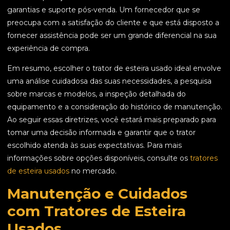
garantias e suporte pós-venda. Um fornecedor que se
preocupa com a satisfação do cliente e que está disposto a
fornecer assistência pode ser um grande diferencial na sua
experiência de compra.
Em resumo, escolher o trator de esteira usado ideal envolve
uma análise cuidadosa das suas necessidades, a pesquisa
sobre marcas e modelos, a inspeção detalhada do
equipamento e a consideração do histórico de manutenção.
Ao seguir essas diretrizes, você estará mais preparado para
tomar uma decisão informada e garantir que o trator
escolhido atenda às suas expectativas. Para mais
informações sobre opções disponíveis, consulte os
tratores
de esteira usados
no mercado.
Manutenção e Cuidados
com Tratores de Esteira
Usados