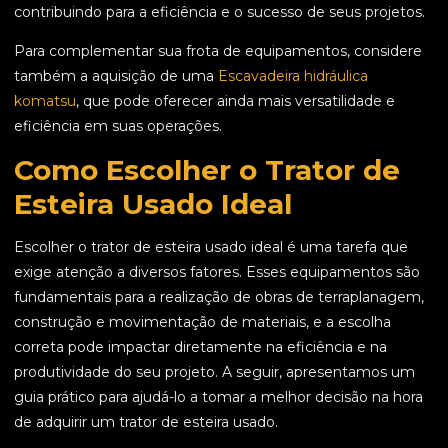
contribuindo para a eficiência e o sucesso de seus projetos.
Para complementar sua frota de equipamentos, considere
também a aquisição de uma
Escavadeira hidráulica
komatsu
, que pode oferecer ainda mais versatilidade e
eficiência em suas operações.
Como Escolher o Trator de
Esteira Usado Ideal
Escolher o trator de esteira usado ideal é uma tarefa que
exige atenção a diversos fatores. Esses equipamentos são
fundamentais para a realização de obras de terraplanagem,
construção e movimentação de materiais, e a escolha
correta pode impactar diretamente na eficiência e na
produtividade do seu projeto. A seguir, apresentamos um
guia prático para ajudá-lo a tomar a melhor decisão na hora
de adquirir um trator de esteira usado.