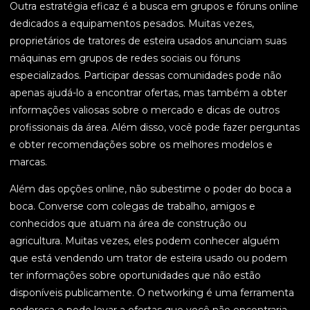
Outra estratégia eficaz é a busca em grupos e fóruns online
dedicados a equipamentos pesados. Muitas vezes,
proprietários de tratores de esteira usados anunciam suas
máquinas em grupos de redes sociais ou fóruns
especializados. Participar dessas comunidades pode não
apenas ajudá-lo a encontrar ofertas, mas também a obter
informações valiosas sobre o mercado e dicas de outros
profissionais da área. Além disso, você pode fazer perguntas
e obter recomendações sobre os melhores modelos e
marcas.
Além das opções online, não subestime o poder do boca a
boca. Converse com colegas de trabalho, amigos e
conhecidos que atuam na área de construção ou
agricultura. Muitas vezes, eles podem conhecer alguém
que está vendendo um trator de esteira usado ou podem
ter informações sobre oportunidades que não estão
disponíveis publicamente. O networking é uma ferramenta