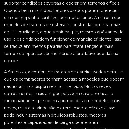
suportar condições adversas e operar em terrenos difíceis.
Quando bem mantidos, tratores usados podem oferecer
um desempenho confiável por muitos anos. A maioria dos
modelos de tratores de esteira é construída com materiais
de alta qualidade, o que significa que, mesmo após anos de
uso, eles ainda podem funcionar de maneira eficiente. Isso
se traduz em menos paradas para manutenção e mais
tempo de operação, aumentando a produtividade da sua
equipe.
Além disso, a compra de tratores de esteira usados permite
que os compradores tenham acesso a modelos que podem
não estar mais disponíveis no mercado. Muitas vezes,
equipamentos mais antigos possuem características e
funcionalidades que foram aprimoradas em modelos mais
novos, mas que ainda são extremamente eficazes. Isso
pode incluir sistemas hidráulicos robustos, motores
potentes e capacidades de carga que atendem