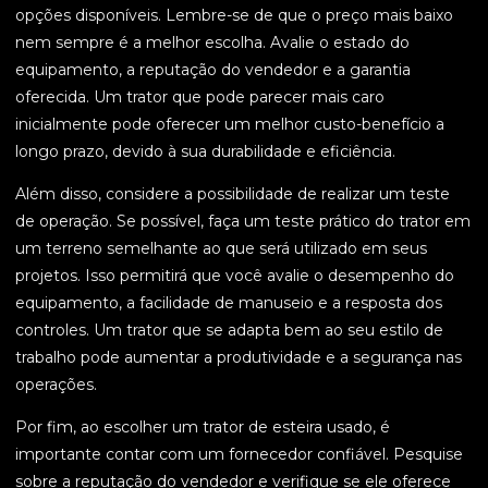
opções disponíveis. Lembre-se de que o preço mais baixo
nem sempre é a melhor escolha. Avalie o estado do
equipamento, a reputação do vendedor e a garantia
oferecida. Um trator que pode parecer mais caro
inicialmente pode oferecer um melhor custo-benefício a
longo prazo, devido à sua durabilidade e eficiência.
Além disso, considere a possibilidade de realizar um teste
de operação. Se possível, faça um teste prático do trator em
um terreno semelhante ao que será utilizado em seus
projetos. Isso permitirá que você avalie o desempenho do
equipamento, a facilidade de manuseio e a resposta dos
controles. Um trator que se adapta bem ao seu estilo de
trabalho pode aumentar a produtividade e a segurança nas
operações.
Por fim, ao escolher um trator de esteira usado, é
importante contar com um fornecedor confiável. Pesquise
sobre a reputação do vendedor e verifique se ele oferece