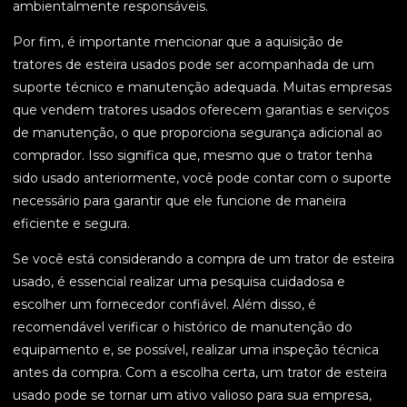
ambientalmente responsáveis.
Por fim, é importante mencionar que a aquisição de
tratores de esteira usados pode ser acompanhada de um
suporte técnico e manutenção adequada. Muitas empresas
que vendem tratores usados oferecem garantias e serviços
de manutenção, o que proporciona segurança adicional ao
comprador. Isso significa que, mesmo que o trator tenha
sido usado anteriormente, você pode contar com o suporte
necessário para garantir que ele funcione de maneira
eficiente e segura.
Se você está considerando a compra de um trator de esteira
usado, é essencial realizar uma pesquisa cuidadosa e
escolher um fornecedor confiável. Além disso, é
recomendável verificar o histórico de manutenção do
equipamento e, se possível, realizar uma inspeção técnica
antes da compra. Com a escolha certa, um trator de esteira
usado pode se tornar um ativo valioso para sua empresa,