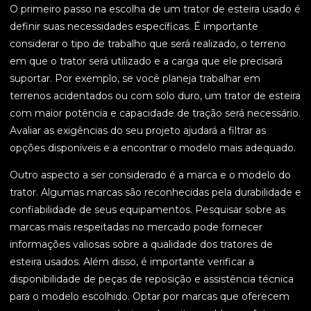
O primeiro passo na escolha de um trator de esteira usado é
definir suas necessidades específicas. É importante
considerar o tipo de trabalho que será realizado, o terreno
em que o trator será utilizado e a carga que ele precisará
suportar. Por exemplo, se você planeja trabalhar em
terrenos acidentados ou com solo duro, um trator de esteira
com maior potência e capacidade de tração será necessário.
Avaliar as exigências do seu projeto ajudará a filtrar as
opções disponíveis e a encontrar o modelo mais adequado.
Outro aspecto a ser considerado é a marca e o modelo do
trator. Algumas marcas são reconhecidas pela durabilidade e
confiabilidade de seus equipamentos. Pesquisar sobre as
marcas mais respeitadas no mercado pode fornecer
informações valiosas sobre a qualidade dos tratores de
esteira usados. Além disso, é importante verificar a
disponibilidade de peças de reposição e assistência técnica
para o modelo escolhido. Optar por marcas que oferecem