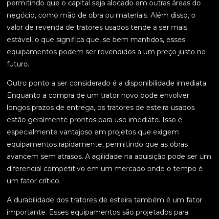
permitindo que o capital seja alocado em outras áreas do
negócio, como mão de obra ou materiais. Além disso, o
valor de revenda de tratores usados tende a ser mais
estável, o que significa que, se bem mantidos, esses
equipamentos podem ser revendidos a um preço justo no
futuro.
Outro ponto a ser considerado é a disponibilidade imediata.
Enquanto a compra de um trator novo pode envolver
longos prazos de entrega, os tratores de esteira usados
estão geralmente prontos para uso imediato. Isso é
especialmente vantajoso em projetos que exigem
equipamentos rapidamente, permitindo que as obras
avancem sem atrasos. A agilidade na aquisição pode ser um
diferencial competitivo em um mercado onde o tempo é
um fator crítico.
A durabilidade dos tratores de esteira também é um fator
importante. Esses equipamentos são projetados para