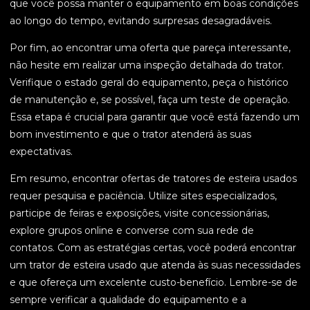
que você possa manter o equipamento em boas condições
ao longo do tempo, evitando surpresas desagradáveis.
Por fim, ao encontrar uma oferta que pareça interessante,
não hesite em realizar uma inspeção detalhada do trator.
Verifique o estado geral do equipamento, peça o histórico
de manutenção e, se possível, faça um teste de operação.
Essa etapa é crucial para garantir que você está fazendo um
bom investimento e que o trator atenderá às suas
expectativas.
Em resumo, encontrar ofertas de tratores de esteira usados
requer pesquisa e paciência. Utilize sites especializados,
participe de feiras e exposições, visite concessionárias,
explore grupos online e converse com sua rede de
contatos. Com as estratégias certas, você poderá encontrar
um trator de esteira usado que atenda às suas necessidades
e que ofereça um excelente custo-benefício. Lembre-se de
sempre verificar a qualidade do equipamento e a