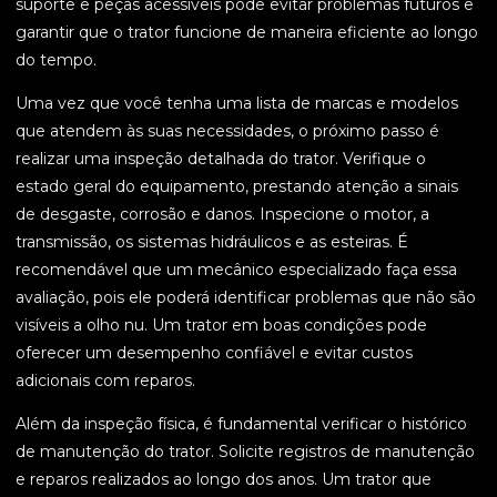
suporte e peças acessíveis pode evitar problemas futuros e
garantir que o trator funcione de maneira eficiente ao longo
do tempo.
Uma vez que você tenha uma lista de marcas e modelos
que atendem às suas necessidades, o próximo passo é
realizar uma inspeção detalhada do trator. Verifique o
estado geral do equipamento, prestando atenção a sinais
de desgaste, corrosão e danos. Inspecione o motor, a
transmissão, os sistemas hidráulicos e as esteiras. É
recomendável que um mecânico especializado faça essa
avaliação, pois ele poderá identificar problemas que não são
visíveis a olho nu. Um trator em boas condições pode
oferecer um desempenho confiável e evitar custos
adicionais com reparos.
Além da inspeção física, é fundamental verificar o histórico
de manutenção do trator. Solicite registros de manutenção
e reparos realizados ao longo dos anos. Um trator que