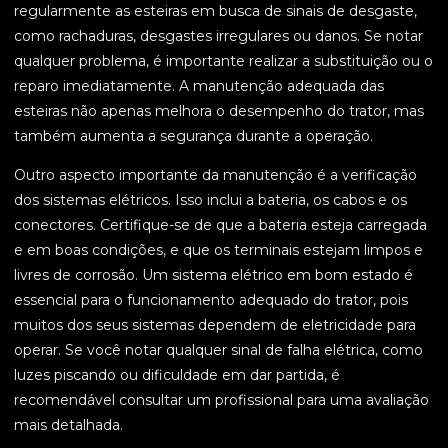
regularmente as esteiras em busca de sinais de desgaste,
como rachaduras, desgastes irregulares ou danos. Se notar
qualquer problema, é importante realizar a substituição ou o
reparo imediatamente. A manutenção adequada das
esteiras não apenas melhora o desempenho do trator, mas
também aumenta a segurança durante a operação.
Outro aspecto importante da manutenção é a verificação
dos sistemas elétricos. Isso inclui a bateria, os cabos e os
conectores. Certifique-se de que a bateria esteja carregada
e em boas condições, e que os terminais estejam limpos e
livres de corrosão. Um sistema elétrico em bom estado é
essencial para o funcionamento adequado do trator, pois
muitos dos seus sistemas dependem de eletricidade para
operar. Se você notar qualquer sinal de falha elétrica, como
luzes piscando ou dificuldade em dar partida, é
recomendável consultar um profissional para uma avaliação
mais detalhada.