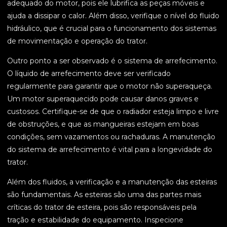
adequado do motor, pois ele lubrifica as peças móveis e
ajuda a dissipar o calor. Além disso, verifique o nível do fluido
hidráulico, que é crucial para o funcionamento dos sistemas
de movimentação e operação do trator.
Outro ponto a ser observado é o sistema de arrefecimento.
O líquido de arrefecimento deve ser verificado
regularmente para garantir que o motor não superaqueça.
Um motor superaquecido pode causar danos graves e
custosos. Certifique-se de que o radiador esteja limpo e livre
de obstruções, e que as mangueiras estejam em boas
condições, sem vazamentos ou rachaduras. A manutenção
do sistema de arrefecimento é vital para a longevidade do
trator.
Além dos fluidos, a verificação e a manutenção das esteiras
são fundamentais. As esteiras são uma das partes mais
críticas do trator de esteira, pois são responsáveis pela
tração e estabilidade do equipamento. Inspecione