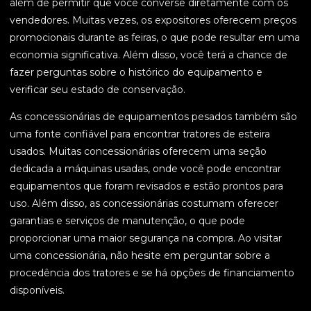
além de permitir que você converse diretamente com os
vendedores. Muitas vezes, os expositores oferecem preços
promocionais durante as feiras, o que pode resultar em uma
economia significativa. Além disso, você terá a chance de
fazer perguntas sobre o histórico do equipamento e
verificar seu estado de conservação.
As concessionárias de equipamentos pesados também são
uma fonte confiável para encontrar tratores de esteira
usados. Muitas concessionárias oferecem uma seção
dedicada a máquinas usadas, onde você pode encontrar
equipamentos que foram revisados e estão prontos para
uso. Além disso, as concessionárias costumam oferecer
garantias e serviços de manutenção, o que pode
proporcionar uma maior segurança na compra. Ao visitar
uma concessionária, não hesite em perguntar sobre a
procedência dos tratores e se há opções de financiamento
disponíveis.