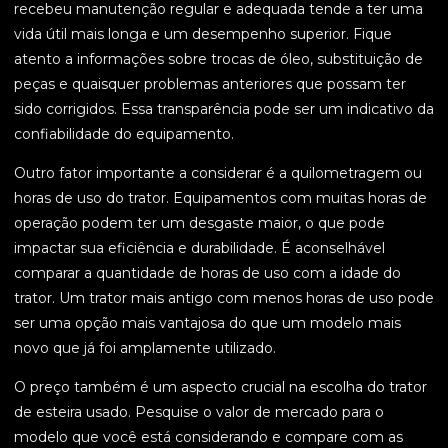
recebeu manutenção regular e adequada tende a ter uma
vida útil mais longa e um desempenho superior. Fique
atento a informações sobre trocas de óleo, substituição de
peças e quaisquer problemas anteriores que possam ter
sido corrigidos. Essa transparência pode ser um indicativo da
confiabilidade do equipamento.
Outro fator importante a considerar é a quilometragem ou
horas de uso do trator. Equipamentos com muitas horas de
operação podem ter um desgaste maior, o que pode
impactar sua eficiência e durabilidade. É aconselhável
comparar a quantidade de horas de uso com a idade do
trator. Um trator mais antigo com menos horas de uso pode
ser uma opção mais vantajosa do que um modelo mais
novo que já foi amplamente utilizado.
O preço também é um aspecto crucial na escolha do trator
de esteira usado. Pesquise o valor de mercado para o
modelo que você está considerando e compare com as