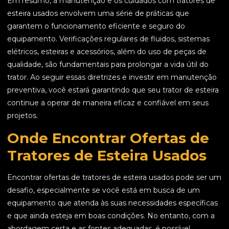
Em resumo, a manutenção e os cuidados com tratores de
esteira usados envolvem uma série de práticas que
garantem o funcionamento eficiente e seguro do
equipamento. Verificações regulares de fluidos, sistemas
elétricos, esteiras e acessórios, além do uso de peças de
qualidade, são fundamentais para prolongar a vida útil do
trator. Ao seguir essas diretrizes e investir em manutenção
preventiva, você estará garantindo que seu trator de esteira
continue a operar de maneira eficaz e confiável em seus
projetos.
Onde Encontrar Ofertas de
Tratores de Esteira Usados
Encontrar ofertas de tratores de esteira usados pode ser um
desafio, especialmente se você está em busca de um
equipamento que atenda às suas necessidades específicas
e que ainda esteja em boas condições. No entanto, com a
abordagem certa e as fontes adequadas, é possível