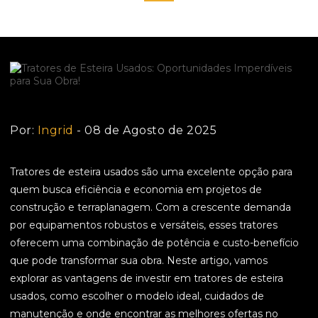
Por:
Ingrid
- 08 de Agosto de 2025
Tratores de esteira usados são uma excelente opção para
quem busca eficiência e economia em projetos de
construção e terraplanagem. Com a crescente demanda
por equipamentos robustos e versáteis, esses tratores
oferecem uma combinação de potência e custo-benefício
que pode transformar sua obra. Neste artigo, vamos
explorar as vantagens de investir em tratores de esteira
usados, como escolher o modelo ideal, cuidados de
manutenção e onde encontrar as melhores ofertas no