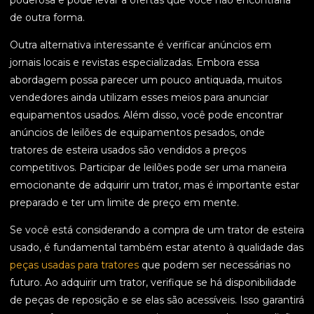
poderosa e pode levar a ofertas que você não encontraria
de outra forma.
Outra alternativa interessante é verificar anúncios em
jornais locais e revistas especializadas. Embora essa
abordagem possa parecer um pouco antiquada, muitos
vendedores ainda utilizam esses meios para anunciar
equipamentos usados. Além disso, você pode encontrar
anúncios de leilões de equipamentos pesados, onde
tratores de esteira usados são vendidos a preços
competitivos. Participar de leilões pode ser uma maneira
emocionante de adquirir um trator, mas é importante estar
preparado e ter um limite de preço em mente.
Se você está considerando a compra de um trator de esteira
usado, é fundamental também estar atento à qualidade das
peças usadas para tratores
que podem ser necessárias no
futuro. Ao adquirir um trator, verifique se há disponibilidade
de peças de reposição e se elas são acessíveis. Isso garantirá