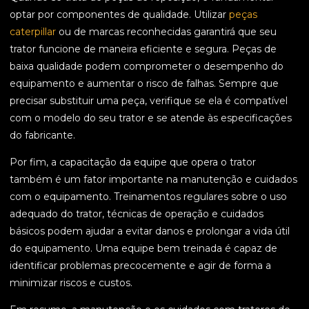
optar por componentes de qualidade. Utilizar
peças
caterpillar
ou de marcas reconhecidas garantirá que seu
trator funcione de maneira eficiente e segura. Peças de
baixa qualidade podem comprometer o desempenho do
equipamento e aumentar o risco de falhas. Sempre que
precisar substituir uma peça, verifique se ela é compatível
com o modelo do seu trator e se atende às especificações
do fabricante.
Por fim, a capacitação da equipe que opera o trator
também é um fator importante na manutenção e cuidados
com o equipamento. Treinamentos regulares sobre o uso
adequado do trator, técnicas de operação e cuidados
básicos podem ajudar a evitar danos e prolongar a vida útil
do equipamento. Uma equipe bem treinada é capaz de
identificar problemas precocemente e agir de forma a
minimizar riscos e custos.