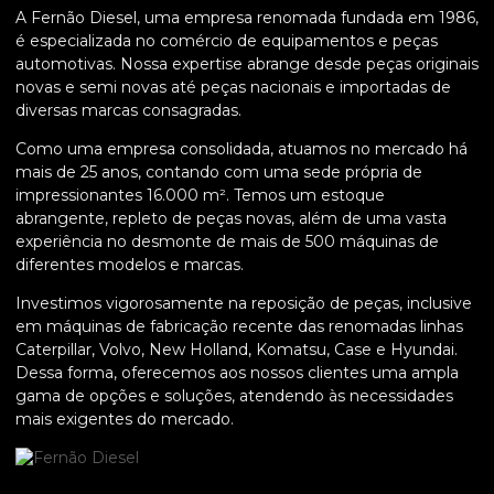
A Fernão Diesel, uma empresa renomada fundada em 1986,
é especializada no comércio de equipamentos e peças
automotivas. Nossa expertise abrange desde peças originais
novas e semi novas até peças nacionais e importadas de
diversas marcas consagradas.
Como uma empresa consolidada, atuamos no mercado há
mais de 25 anos, contando com uma sede própria de
impressionantes 16.000 m². Temos um estoque
abrangente, repleto de peças novas, além de uma vasta
experiência no desmonte de mais de 500 máquinas de
diferentes modelos e marcas.
Investimos vigorosamente na reposição de peças, inclusive
em máquinas de fabricação recente das renomadas linhas
Caterpillar, Volvo, New Holland, Komatsu, Case e Hyundai.
Dessa forma, oferecemos aos nossos clientes uma ampla
gama de opções e soluções, atendendo às necessidades
mais exigentes do mercado.