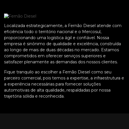
Localizada estrategicamente, a Fernão Diesel atende com
eficiência todo o território nacional e o Mercosul,
proporcionando uma logística ágil e confiável. Nossa
empresa é sinônimo de qualidade e excelência, construída
ao longo de mais de duas décadas no mercado. Estamos
comprometidos em oferecer serviços superiores e
satisfazer plenamente as demandas dos nossos clientes.
Fique tranquilo ao escolher a Fernão Diesel como seu
parceiro comercial, pois temos a expertise, a infraestrutura e
a experiência necessárias para fornecer soluções
automotivas de alta qualidade, respaldadas por nossa
trajetória sólida e reconhecida.