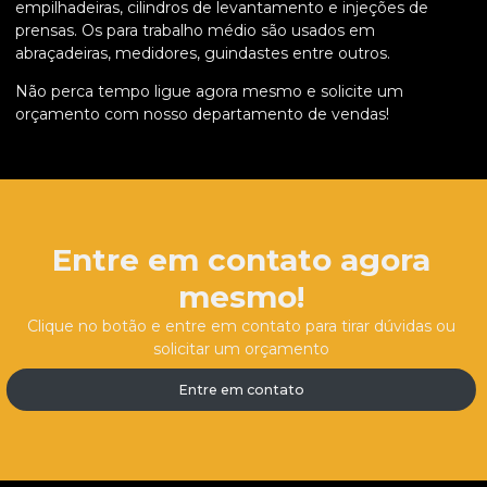
empilhadeiras, cilindros de levantamento e injeções de
prensas. Os para trabalho médio são usados em
abraçadeiras, medidores, guindastes entre outros.
Não perca tempo ligue agora mesmo e solicite um
orçamento com nosso departamento de vendas!
Entre em contato agora
mesmo!
Clique no botão e entre em contato para tirar dúvidas ou
solicitar um orçamento
Entre em contato