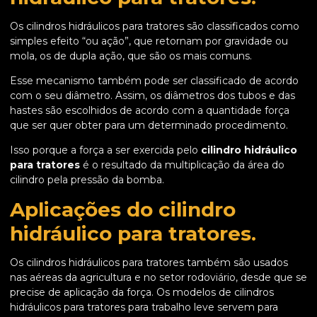
Os cilindros hidráulicos para tratores são classificados como
simples efeito “ou ação”, que retornam por gravidade ou
mola, os de dupla ação, que são os mais comuns.
Esse mecanismo também pode ser classificado de acordo
com o seu diâmetro. Assim, os diâmetros dos tubos e das
hastes são escolhidos de acordo com a quantidade força
que ser quer obter para um determinado procedimento.
Isso porque a força a ser exercida pelo
cilindro hidráulico
para tratores
é o resultado da multiplicação da área do
cilindro pela pressão da bomba.
Aplicações do cilindro
hidráulico para tratores.
Os cilindros hidráulicos para tratores também são usados
nas aéreas da agricultura e no setor rodoviário, desde que se
precise de aplicação da força. Os modelos de cilindros
hidráulicos para tratores para trabalho leve servem para