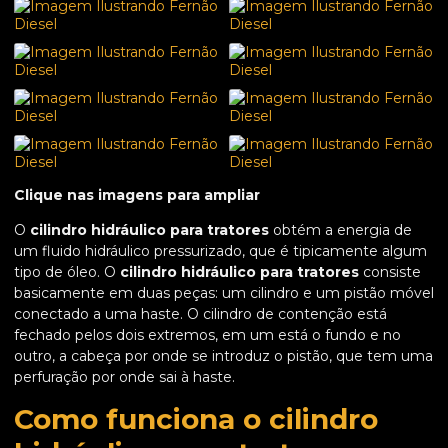
Clique nas imagens para ampliar
O
cilindro hidráulico para tratores
obtém a energia de
um fluido hidráulico pressurizado, que é tipicamente algum
tipo de óleo. O
cilindro hidráulico para tratores
consiste
basicamente em duas peças: um cilindro e um pistão móvel
conectado a uma haste. O cilindro de contenção está
fechado pelos dois extremos, em um está o fundo e no
outro, a cabeça por onde se introduz o pistão, que tem uma
perfuração por onde sai à haste.
Como funciona o cilindro