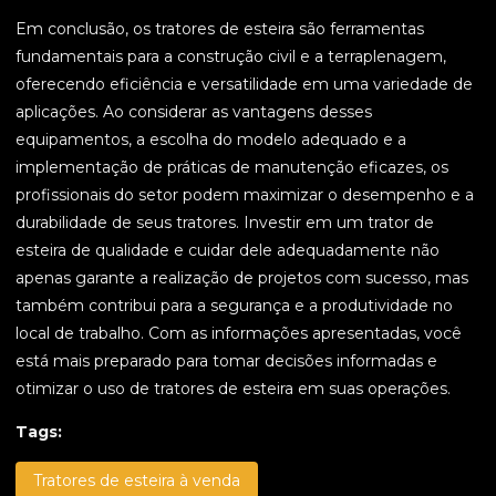
Em conclusão, os tratores de esteira são ferramentas
fundamentais para a construção civil e a terraplenagem,
oferecendo eficiência e versatilidade em uma variedade de
aplicações. Ao considerar as vantagens desses
equipamentos, a escolha do modelo adequado e a
implementação de práticas de manutenção eficazes, os
profissionais do setor podem maximizar o desempenho e a
durabilidade de seus tratores. Investir em um trator de
esteira de qualidade e cuidar dele adequadamente não
apenas garante a realização de projetos com sucesso, mas
também contribui para a segurança e a produtividade no
local de trabalho. Com as informações apresentadas, você
está mais preparado para tomar decisões informadas e
otimizar o uso de tratores de esteira em suas operações.
Tags:
Tratores de esteira à venda