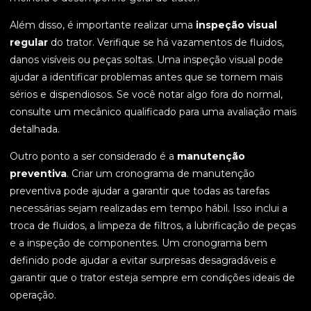
Além disso, é importante realizar uma
inspeção visual
regular
do trator. Verifique se há vazamentos de fluidos,
danos visíveis ou peças soltas. Uma inspeção visual pode
ajudar a identificar problemas antes que se tornem mais
sérios e dispendiosos. Se você notar algo fora do normal,
consulte um mecânico qualificado para uma avaliação mais
detalhada.
Outro ponto a ser considerado é a
manutenção
preventiva
. Criar um cronograma de manutenção
preventiva pode ajudar a garantir que todas as tarefas
necessárias sejam realizadas em tempo hábil. Isso inclui a
troca de fluidos, a limpeza de filtros, a lubrificação de peças
e a inspeção de componentes. Um cronograma bem
definido pode ajudar a evitar surpresas desagradáveis e
garantir que o trator esteja sempre em condições ideais de
operação.