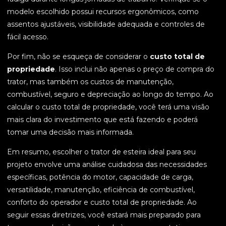
modelo escolhido possui recursos ergonômicos, como
assentos ajustáveis, visibilidade adequada e controles de
fácil acesso.
Por fim, não se esqueça de considerar o
custo total de
propriedade
. Isso inclui não apenas o preço de compra do
trator, mas também os custos de manutenção,
combustível, seguro e depreciação ao longo do tempo. Ao
calcular o custo total de propriedade, você terá uma visão
mais clara do investimento que está fazendo e poderá
tomar uma decisão mais informada.
Em resumo, escolher o trator de esteira ideal para seu
projeto envolve uma análise cuidadosa das necessidades
específicas, potência do motor, capacidade de carga,
versatilidade, manutenção, eficiência de combustível,
conforto do operador e custo total de propriedade. Ao
seguir essas diretrizes, você estará mais preparado para