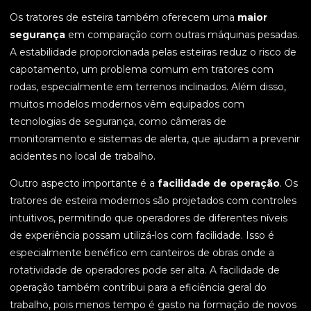
Os tratores de esteira também oferecem uma
maior
segurança
em comparação com outras máquinas pesadas.
A estabilidade proporcionada pelas esteiras reduz o risco de
capotamento, um problema comum em tratores com
rodas, especialmente em terrenos inclinados. Além disso,
muitos modelos modernos vêm equipados com
tecnologias de segurança, como câmeras de
monitoramento e sistemas de alerta, que ajudam a prevenir
acidentes no local de trabalho.
Outro aspecto importante é a
facilidade de operação
. Os
tratores de esteira modernos são projetados com controles
intuitivos, permitindo que operadores de diferentes níveis
de experiência possam utilizá-los com facilidade. Isso é
especialmente benéfico em canteiros de obras onde a
rotatividade de operadores pode ser alta. A facilidade de
operação também contribui para a eficiência geral do
trabalho, pois menos tempo é gasto na formação de novos