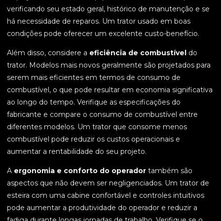
verificando seu estado geral, histórico de manutenção e se
há necessidade de reparos. Um trator usado em boas
condições pode oferecer um excelente custo-benefício.
Além disso, considere a
eficiência de combustível
do
trator. Modelos mais novos geralmente são projetados para
serem mais eficientes em termos de consumo de
combustível, o que pode resultar em economia significativa
ao longo do tempo. Verifique as especificações do
fabricante e compare o consumo de combustível entre
diferentes modelos. Um trator que consome menos
combustível pode reduzir os custos operacionais e
aumentar a rentabilidade do seu projeto.
A
ergonomia e conforto do operador
também são
aspectos que não devem ser negligenciados. Um trator de
esteira com uma cabine confortável e controles intuitivos
pode aumentar a produtividade do operador e reduzir a
fadiga durante longas jornadas de trabalho. Verifique se o