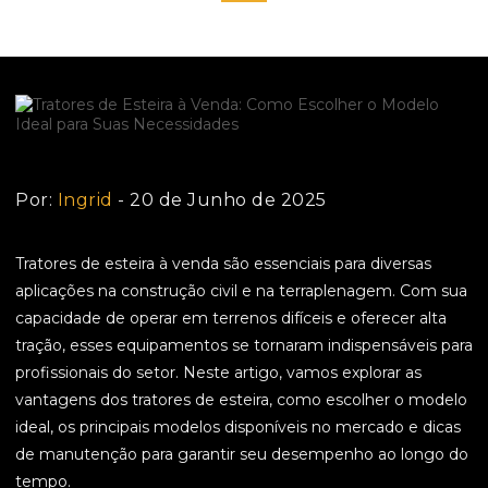
Por:
Ingrid
- 20 de Junho de 2025
Tratores de esteira à venda são essenciais para diversas
aplicações na construção civil e na terraplenagem. Com sua
capacidade de operar em terrenos difíceis e oferecer alta
tração, esses equipamentos se tornaram indispensáveis para
profissionais do setor. Neste artigo, vamos explorar as
vantagens dos tratores de esteira, como escolher o modelo
ideal, os principais modelos disponíveis no mercado e dicas
de manutenção para garantir seu desempenho ao longo do
tempo.