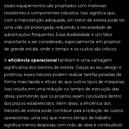
esses equipamentos são projetados com materiais
resistentes e componentes robustos. Isso significa que,
com a manutenção adequada, um trator de esteira pode ter
uma vida útil prolongada, reduzindo a necessidade de
substituições frequentes. Essa durabilidade é um fator
importante a ser considerado, especialmente em projetos
de grande escala, onde o tempo e os custos são críticos.
A
eficiência operacional
também é uma vantagem
significativa dos tratores de esteira. Graças ao seu design e
potência, esses tratores podem realizar tarefas pesadas de
forma mais rápida e eficaz do que outros tipos de máquinas.
Isso resulta em uma redução no tempo de execução das
obras, permitindo que os projetos sejam concluídos dentro
dos prazos estabelecidos. Além disso, a eficiência dos
tratores de esteira pode contribuir para a redução de custos
operacionais, uma vez que menos tempo de trabalho
significa menos despesas com mão de obra e combustível.