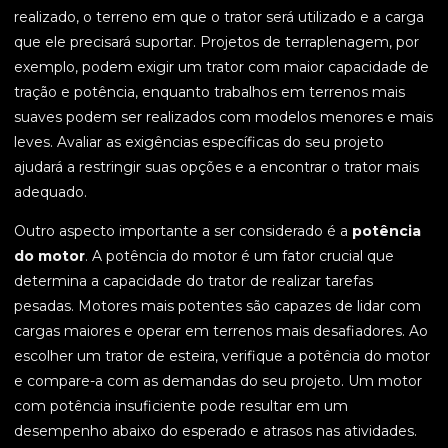
realizado, o terreno em que o trator será utilizado e a carga
que ele precisará suportar. Projetos de terraplenagem, por
exemplo, podem exigir um trator com maior capacidade de
tração e potência, enquanto trabalhos em terrenos mais
suaves podem ser realizados com modelos menores e mais
leves. Avaliar as exigências específicas do seu projeto
ajudará a restringir suas opções e a encontrar o trator mais
adequado.
Outro aspecto importante a ser considerado é a
potência
do motor
. A potência do motor é um fator crucial que
determina a capacidade do trator de realizar tarefas
pesadas. Motores mais potentes são capazes de lidar com
cargas maiores e operar em terrenos mais desafiadores. Ao
escolher um trator de esteira, verifique a potência do motor
e compare-a com as demandas do seu projeto. Um motor
com potência insuficiente pode resultar em um
desempenho abaixo do esperado e atrasos nas atividades.