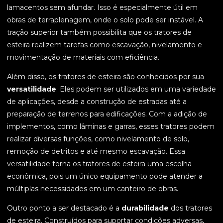
lamacentos sem afundar. Isso é especialmente útil em
obras de terraplenagem, onde o solo pode ser instável. A
tração superior também possibilita que os tratores de
esteira realizem tarefas como escavação, nivelamento e
movimentação de materiais com eficiência.
Além disso, os tratores de esteira são conhecidos por sua
versatilidade
. Eles podem ser utilizados em uma variedade
de aplicações, desde a construção de estradas até a
preparação de terrenos para edificações. Com a adição de
implementos, como lâminas e garras, esses tratores podem
realizar diversas funções, como nivelamento de solo,
remoção de detritos e até mesmo escavação. Essa
versatilidade torna os tratores de esteira uma escolha
econômica, pois um único equipamento pode atender a
múltiplas necessidades em um canteiro de obras.
Outro ponto a ser destacado é a
durabilidade
dos tratores
de esteira. Construídos para suportar condições adversas,