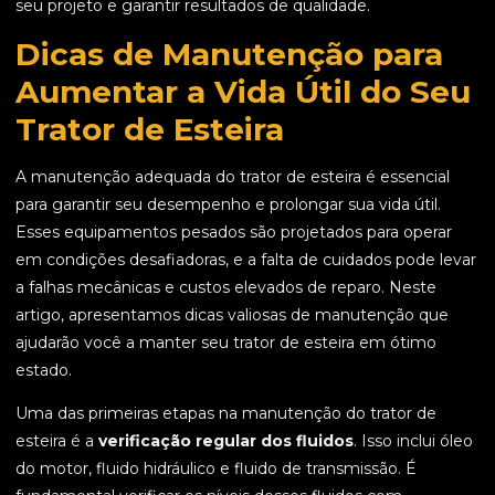
seu projeto e garantir resultados de qualidade.
Dicas de Manutenção para
Aumentar a Vida Útil do Seu
Trator de Esteira
A manutenção adequada do trator de esteira é essencial
para garantir seu desempenho e prolongar sua vida útil.
Esses equipamentos pesados são projetados para operar
em condições desafiadoras, e a falta de cuidados pode levar
a falhas mecânicas e custos elevados de reparo. Neste
artigo, apresentamos dicas valiosas de manutenção que
ajudarão você a manter seu trator de esteira em ótimo
estado.
Uma das primeiras etapas na manutenção do trator de
esteira é a
verificação regular dos fluidos
. Isso inclui óleo
do motor, fluido hidráulico e fluido de transmissão. É