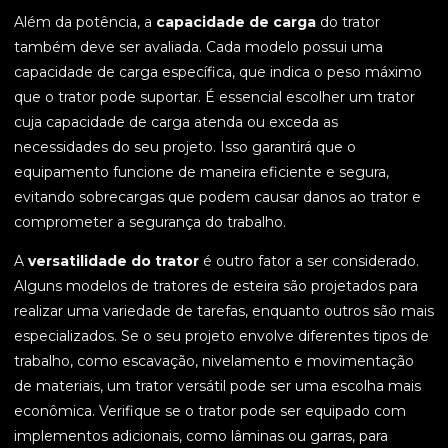
Além da potência, a
capacidade de carga
do trator
também deve ser avaliada. Cada modelo possui uma
capacidade de carga específica, que indica o peso máximo
que o trator pode suportar. É essencial escolher um trator
cuja capacidade de carga atenda ou exceda as
necessidades do seu projeto. Isso garantirá que o
equipamento funcione de maneira eficiente e segura,
evitando sobrecargas que podem causar danos ao trator e
comprometer a segurança do trabalho.
A
versatilidade do trator
é outro fator a ser considerado.
Alguns modelos de tratores de esteira são projetados para
realizar uma variedade de tarefas, enquanto outros são mais
especializados. Se o seu projeto envolve diferentes tipos de
trabalho, como escavação, nivelamento e movimentação
de materiais, um trator versátil pode ser uma escolha mais
econômica. Verifique se o trator pode ser equipado com
implementos adicionais, como lâminas ou garras, para