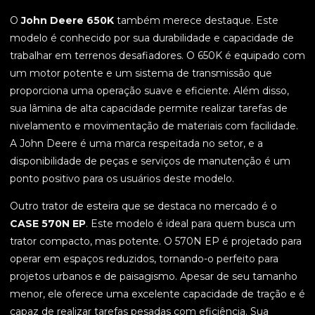
O
John Deere 650K
também merece destaque. Este
modelo é conhecido por sua durabilidade e capacidade de
trabalhar em terrenos desafiadores. O 650K é equipado com
um motor potente e um sistema de transmissão que
proporciona uma operação suave e eficiente. Além disso,
sua lâmina de alta capacidade permite realizar tarefas de
nivelamento e movimentação de materiais com facilidade.
A John Deere é uma marca respeitada no setor, e a
disponibilidade de peças e serviços de manutenção é um
ponto positivo para os usuários deste modelo.
Outro trator de esteira que se destaca no mercado é o
CASE 570N EP
. Este modelo é ideal para quem busca um
trator compacto, mas potente. O 570N EP é projetado para
operar em espaços reduzidos, tornando-o perfeito para
projetos urbanos e de paisagismo. Apesar de seu tamanho
menor, ele oferece uma excelente capacidade de tração e é
capaz de realizar tarefas pesadas com eficiência. Sua