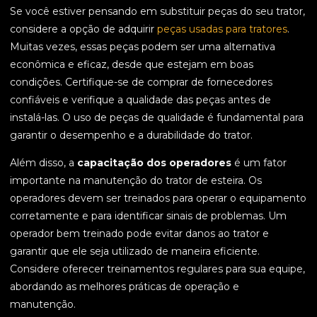
Se você estiver pensando em substituir peças do seu trator,
considere a opção de adquirir
peças usadas para tratores
.
Muitas vezes, essas peças podem ser uma alternativa
econômica e eficaz, desde que estejam em boas
condições. Certifique-se de comprar de fornecedores
confiáveis e verifique a qualidade das peças antes de
instalá-las. O uso de peças de qualidade é fundamental para
garantir o desempenho e a durabilidade do trator.
Além disso, a
capacitação dos operadores
é um fator
importante na manutenção do trator de esteira. Os
operadores devem ser treinados para operar o equipamento
corretamente e para identificar sinais de problemas. Um
operador bem treinado pode evitar danos ao trator e
garantir que ele seja utilizado de maneira eficiente.
Considere oferecer treinamentos regulares para sua equipe,
abordando as melhores práticas de operação e
manutenção.