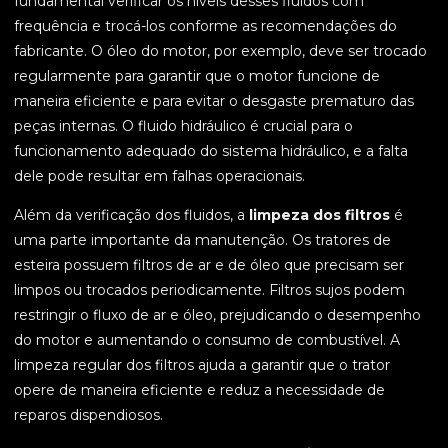
fundamental verificar os níveis desses fluidos com
frequência e trocá-los conforme as recomendações do
fabricante. O óleo do motor, por exemplo, deve ser trocado
regularmente para garantir que o motor funcione de
maneira eficiente e para evitar o desgaste prematuro das
peças internas. O fluido hidráulico é crucial para o
funcionamento adequado do sistema hidráulico, e a falta
dele pode resultar em falhas operacionais.
Além da verificação dos fluidos, a
limpeza dos filtros
é
uma parte importante da manutenção. Os tratores de
esteira possuem filtros de ar e de óleo que precisam ser
limpos ou trocados periodicamente. Filtros sujos podem
restringir o fluxo de ar e óleo, prejudicando o desempenho
do motor e aumentando o consumo de combustível. A
limpeza regular dos filtros ajuda a garantir que o trator
opere de maneira eficiente e reduz a necessidade de
reparos dispendiosos.