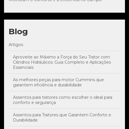
Blog
Artigos
Aproveite ao Máximo a Força do Seu Trator com
Cilindros Hidráulicos: Guia Completo e Aplicações
Essenciais
As melhores peças para motor Cummins que
garantem eficiência e durabilidade
Assentos para tratores como escolher o ideal para
conforto e segurança
Assentos para Tratores que Garantem Conforto e
Durabilidade