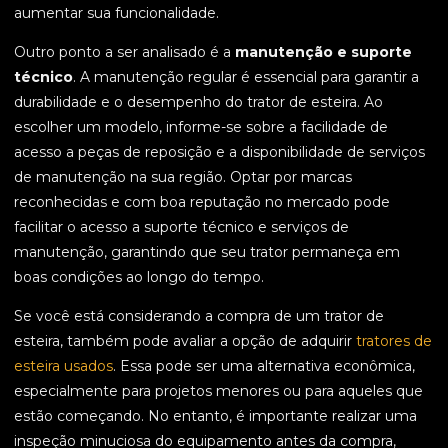
aumentar sua funcionalidade.
Outro ponto a ser analisado é a
manutenção e suporte
técnico
. A manutenção regular é essencial para garantir a
durabilidade e o desempenho do trator de esteira. Ao
escolher um modelo, informe-se sobre a facilidade de
acesso a peças de reposição e a disponibilidade de serviços
de manutenção na sua região. Optar por marcas
reconhecidas e com boa reputação no mercado pode
facilitar o acesso a suporte técnico e serviços de
manutenção, garantindo que seu trator permaneça em
boas condições ao longo do tempo.
Se você está considerando a compra de um trator de
esteira, também pode avaliar a opção de adquirir
tratores de
esteira usados
. Essa pode ser uma alternativa econômica,
especialmente para projetos menores ou para aqueles que
estão começando. No entanto, é importante realizar uma
inspeção minuciosa do equipamento antes da compra,