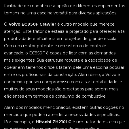
facilidade de manobra e a opção de diferentes implementos
tornam-no uma escolha versátil para diversas aplicações.
O
Volvo EC950F Crawler
é outro modelo que merece
atenção. Este trator de esteira é projetado para oferecer alta
produtividade e eficiência em projetos de grande escala.
Com um motor potente e um sistema de controle
avançado, o EC950F é capaz de lidar com as demandas
mais exigentes. Sua estrutura robusta e a capacidade de
operar em terrenos difíceis fazem dele uma escolha popular
entre os profissionais da construção. Além disso, a Volvo é
conhecida por seu compromisso com a sustentabilidade, e
muitos de seus modelos são projetados para serem mais
eficientes em termos de consumo de combustível.
Além dos modelos mencionados, existem outras opções no
mercado que podem atender a necessidades específicas.
Por exemplo, o
Hitachi ZH210LC
é um trator de esteira que