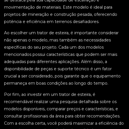
se destaca pela sua capacidade de escavação e
movimentação de materiais. Este modelo é ideal para
projetos de mineração e construção pesada, oferecendo
potência e eficiência em terrenos desafiadores.
Ao escolher um trator de esteira, é importante considerar
não apenas o modelo, mas também as necessidades
específicas do seu projeto. Cada um dos modelos
mencionados possui características que podem ser mais
adequadas para diferentes aplicações. Além disso, a
disponibilidade de peças e suporte técnico é um fator
crucial a ser considerado, pois garante que o equipamento
permaneça em boas condições ao longo do tempo.
Por fim, ao investir em um trator de esteira, é
recomendável realizar uma pesquisa detalhada sobre os
modelos disponíveis, comparar preços e características, e
consultar profissionais da área para obter recomendações.
Com a escolha certa, você poderá maximizar a eficiência do