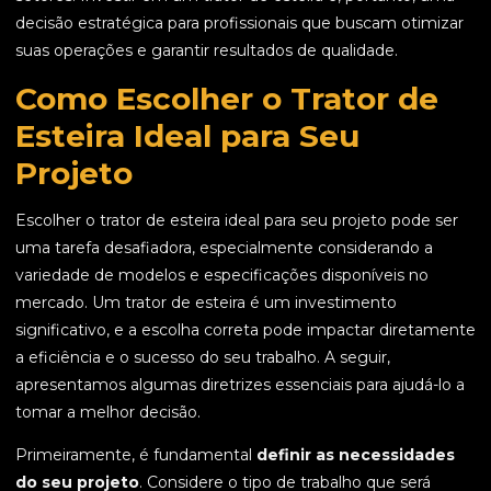
decisão estratégica para profissionais que buscam otimizar
suas operações e garantir resultados de qualidade.
Como Escolher o Trator de
Esteira Ideal para Seu
Projeto
Escolher o trator de esteira ideal para seu projeto pode ser
uma tarefa desafiadora, especialmente considerando a
variedade de modelos e especificações disponíveis no
mercado. Um trator de esteira é um investimento
significativo, e a escolha correta pode impactar diretamente
a eficiência e o sucesso do seu trabalho. A seguir,
apresentamos algumas diretrizes essenciais para ajudá-lo a
tomar a melhor decisão.
Primeiramente, é fundamental
definir as necessidades
do seu projeto
. Considere o tipo de trabalho que será