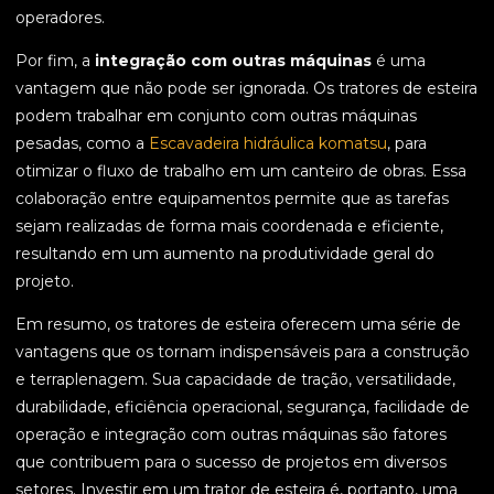
operadores.
Por fim, a
integração com outras máquinas
é uma
vantagem que não pode ser ignorada. Os tratores de esteira
podem trabalhar em conjunto com outras máquinas
pesadas, como a
Escavadeira hidráulica komatsu
, para
otimizar o fluxo de trabalho em um canteiro de obras. Essa
colaboração entre equipamentos permite que as tarefas
sejam realizadas de forma mais coordenada e eficiente,
resultando em um aumento na produtividade geral do
projeto.
Em resumo, os tratores de esteira oferecem uma série de
vantagens que os tornam indispensáveis para a construção
e terraplenagem. Sua capacidade de tração, versatilidade,
durabilidade, eficiência operacional, segurança, facilidade de
operação e integração com outras máquinas são fatores
que contribuem para o sucesso de projetos em diversos
setores. Investir em um trator de esteira é, portanto, uma