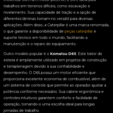
trabalhos em terrenos difíceis, como escavação e
nivelamento. Sua capacidade de tração e a opção de
diferentes lâminas tornam-no versátil para diversas
aplicações. Além disso, a Caterpillar é uma marca renomada,
o que garante a disponibilidade de
peças caterpillar
e
suporte técnico em todo o mundo, facilitando a
manutenção e o reparo do equipamento.
Outro modelo popular é o
Komatsu D65
. Este trator de
esteira é amplamente utilizado em projetos de construção
e terraplenagem devido à sua confiabilidade e
desempenho. O D65 possui um motor eficiente que
proporciona excelente economia de combustível, além de
um sistema de controle que permite ao operador ajustar a
potência conforme necessário. Sua cabine ergonômica e
controles intuitivos garantem conforto e facilidade de
operação, tornando-o uma escolha ideal para longas
jornadas de trabalho.