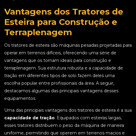
Vantagens dos Tratores de
Esteira para Construção e
Terraplenagem
Os tratores de esteira são máquinas pesadas projetadas para
operar em terrenos difíceis, oferecendo uma série de
vantagens que os tornam ideais para construção e
terraplenagem. Sua estrutura robusta e a capacidade de
tração em diferentes tipos de solo fazem deles uma
escolha popular entre profissionais da área. A seguir,
destacamos algumas das principais vantagens desses
equipamentos.
Uma das principais vantagens dos tratores de esteira é a sua
capacidade de tração
. Equipados com esteiras largas,
esses tratores distribuem o peso da máquina de maneira
uniforme, permitindo que operem em terrenos macios e