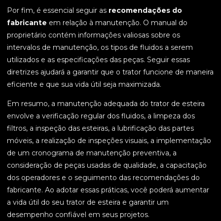
Por fim, é essencial seguir as
recomendações do
fabricante
em relação à manutenção. O manual do
proprietário contém informações valiosas sobre os
intervalos de manutenção, os tipos de fluidos a serem
utilizados e as especificações das peças. Seguir essas
diretrizes ajudará a garantir que o trator funcione de maneira
eficiente e que sua vida útil seja maximizada.
Em resumo, a manutenção adequada do trator de esteira
envolve a verificação regular dos fluidos, a limpeza dos
filtros, a inspeção das esteiras, a lubrificação das partes
móveis, a realização de inspeções visuais, a implementação
de um cronograma de manutenção preventiva, a
consideração de peças usadas de qualidade, a capacitação
dos operadores e o seguimento das recomendações do
fabricante. Ao adotar essas práticas, você poderá aumentar
a vida útil do seu trator de esteira e garantir um
desempenho confiável em seus projetos.