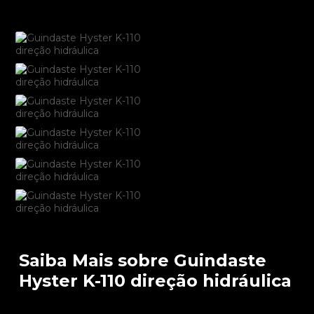
Saiba Mais sobre Guindaste
Hyster K-110 direção hidráulica