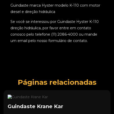
Guindaste marca Hyster modelo K-110 com motor
diesel e direção hidráulica
Se você se interessou por Guindaste Hyster K-110
direção hidráulica, por favor entre em contato
conosco pelo telefone (11) 2086-4000 ou mande
um email pelo nosso formulário de contato.
Páginas relacionadas
Guindaste Krane Kar