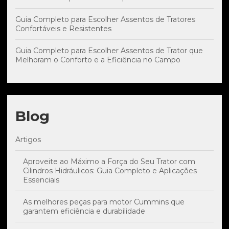
Guia Completo para Escolher Assentos de Tratores
Confortáveis e Resistentes
Guia Completo para Escolher Assentos de Trator que
Melhoram o Conforto e a Eficiência no Campo
Blog
Artigos
Aproveite ao Máximo a Força do Seu Trator com
Cilindros Hidráulicos: Guia Completo e Aplicações
Essenciais
As melhores peças para motor Cummins que
garantem eficiência e durabilidade