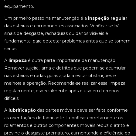
equipamento.
Um primeiro passo na manutenção é a
inspeção regular
das esteiras e componentes associados. Verificar se há
sinais de desgaste, rachaduras ou danos visíveis é
fundamental para detectar problemas antes que se tornem
sérios.
A
limpeza
é outra parte importante da manutenção.
Remover sujeira, lama e detritos que podem se acumular
nas esteiras e rodas guias ajuda a evitar obstruções e
melhora a operação. Recomenda-se realizar essa limpeza
regularmente, especialmente após o uso em terrenos
difíceis.
A
lubrificação
das partes móveis deve ser feita conforme
as orientações do fabricante. Lubrificar corretamente os
rolamentos e outros componentes móveis reduz o atrito e
previne o desgaste prematuro, aumentando a eficiência do