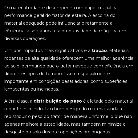
O material rodante desempenha um papel crucial na
performance geral do trator de esteira. A escolha do
material adequado pode influenciar diretamente a
eficiência, a segurança e a produtividade da máquina em
diversas operações.
Um dos impactos mais significativos é a
tração
. Materiais
rodantes de alta qualidade oferecem uma melhor aderência
ao solo, permitindo que o trator navegue com eficiência em
diferentes tipos de terreno. Isso é especialmente
importante em condições desafiadoras, como superfícies
lamacentas ou inclinadas.
Além disso, a
distribuição de peso
é afetada pelo material
rodante escolhido. Um bom design do material ajuda a
redistribuir o peso do trator de maneira uniforme, o que não
apenas melhora a estabilidade, mas também minimiza o
desgaste do solo durante operações prolongadas.