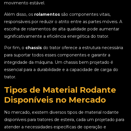
movimento estável.
Além disso, os
rolamentos
são componentes vitais,
responsáveis por reduzir o atrito entre as partes móveis. A
escolha de rolamentos de alta qualidade pode aumentar
significativamente a eficiência energética do trator.
Por fim, o
chassis
do trator oferece a estrutura necessária
para suportar todos esses componentes e garantir a
integridade da máquina. Um chassis bem projetado é
essencial para a durabilidade e a capacidade de carga do
trator.
Tipos de Material Rodante
Disponíveis no Mercado
No mercado, existem diversos tipos de material rodante
disponíveis para tratores de esteira, cada um projetado para
atender a necessidades específicas de operação e