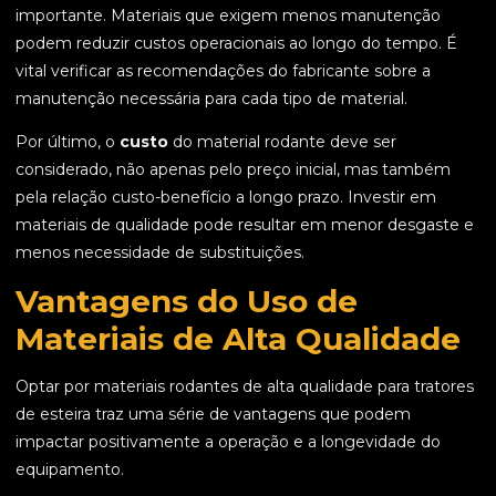
importante. Materiais que exigem menos manutenção
podem reduzir custos operacionais ao longo do tempo. É
vital verificar as recomendações do fabricante sobre a
manutenção necessária para cada tipo de material.
Por último, o
custo
do material rodante deve ser
considerado, não apenas pelo preço inicial, mas também
pela relação custo-benefício a longo prazo. Investir em
materiais de qualidade pode resultar em menor desgaste e
menos necessidade de substituições.
Vantagens do Uso de
Materiais de Alta Qualidade
Optar por materiais rodantes de alta qualidade para tratores
de esteira traz uma série de vantagens que podem
impactar positivamente a operação e a longevidade do
equipamento.