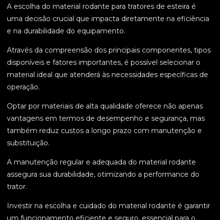
A escolha do material rodante para tratores de esteira é
uma decisão crucial que impacta diretamente na eficiência
e na durabilidade do equipamento.
Através da compreensão dos principais componentes, tipos
disponíveis e fatores importantes, é possível selecionar o
material ideal que atenderá às necessidades específicas de
operação.
Optar por materiais de alta qualidade oferece não apenas
vantagens em termos de desempenho e segurança, mas
também reduz custos a longo prazo com manutenção e
substituição.
A manutenção regular e adequada do material rodante
assegura sua durabilidade, otimizando a performance do
trator.
Investir na escolha e cuidado do material rodante é garantir
um funcionamento eficiente e seguro, essencial para o