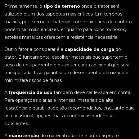
Primeiramente, o
tipo de terreno
onde o trator será
utilizado é um dos aspectos mais críticos. Em terrenos
macios, por exemplo, materiais com maior área de contato
podem ser mais eficazes, enquanto para solos rochosos,
esteiras metálicas oferecem a resistência necessária.
Outro fator a considerar é a
capacidade de carga
do
trator. É fundamental escolher materiais que suportem o
peso do equipamento e qualquer carga adicional que será
transportada. Isso garantirá um desempenho otimizado e
minimizará riscos de falhas.
A
frequência de uso
também deve ser levada em conta.
Para operações diárias e intensas, materiais de alta
resistência e durabilidade são recomendados, enquanto para
uso ocasional, opções mais econômicas podem ser
suficientes.
A
manutenção
do material rodante é outro aspecto