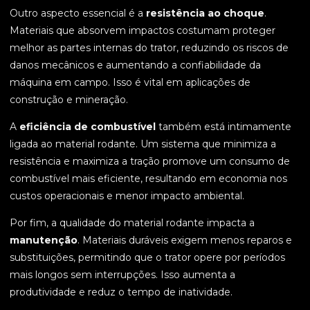
Outro aspecto essencial é a
resistência ao choque
.
Materiais que absorvem impactos costumam proteger
melhor as partes internas do trator, reduzindo os riscos de
danos mecânicos e aumentando a confiabilidade da
máquina em campo. Isso é vital em aplicações de
construção e mineração.
A
eficiência de combustível
também está intimamente
ligada ao material rodante. Um sistema que minimiza a
resistência e maximiza a tração promove um consumo de
combustível mais eficiente, resultando em economia nos
custos operacionais e menor impacto ambiental.
Por fim, a qualidade do material rodante impacta a
manutenção
. Materiais duráveis exigem menos reparos e
substituições, permitindo que o trator opere por períodos
mais longos sem interrupções. Isso aumenta a
produtividade e reduz o tempo de inatividade.