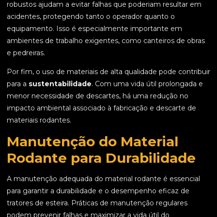
robustos ajudam a evitar falhas que poderiam resultar em
acidentes, protegendo tanto o operador quanto o
equipamento. Isso é especialmente importante em
ambientes de trabalho exigentes, como canteiros de obras
e pedreiras.
Por fim, o uso de materiais de alta qualidade pode contribuir
para a
sustentabilidade
. Com uma vida útil prolongada e
menor necessidade de descartes, há uma redução no
impacto ambiental associado à fabricação e descarte de
materiais rodantes.
Manutenção do Material
Rodante para Durabilidade
A manutenção adequada do material rodante é essencial
para garantir a durabilidade e o desempenho eficaz de
tratores de esteira. Práticas de manutenção regulares
podem prevenir falhas e maximizar a vida útil do