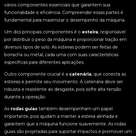
vários componentes essenciais que garantem sua
funcionalidade e eficiência. Compreender essas partes é
fundamental para maximizar o desempenho da máquina.
Um dos principais componentes é o
esteira
, responsável
por distribuir o peso da máquina e proporcionar tração em
diversos tipos de solo. As esteiras podem ser feitas de
borracha ou metal, cada uma com suas características
específicas para diferentes aplicações.
Outro componente crucial é a
catenária
, que conecta as
esteiras e permite seu movimento. A catenária deve ser
robusta e resistente ao desgaste, pois sofre alta tensão
durante a operação.
As
rodas guias
também desempenham um papel
importante, pois ajudam a manter a esteira alinhada e
garantem que a máquina funcione suavemente. As rodas
guias são projetadas para suportar impactos e promover um