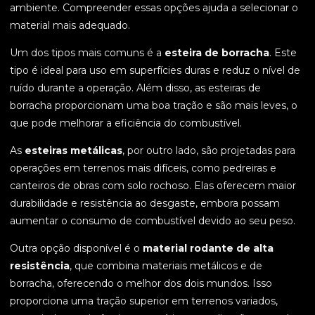
ambiente. Compreender essas opções ajuda a selecionar o
material mais adequado.
Um dos tipos mais comuns é a
esteira de borracha
. Este
tipo é ideal para uso em superfícies duras e reduz o nível de
ruído durante a operação. Além disso, as esteiras de
borracha proporcionam uma boa tração e são mais leves, o
que pode melhorar a eficiência do combustível.
As
esteiras metálicas
, por outro lado, são projetadas para
operações em terrenos mais difíceis, como pedreiras e
canteiros de obras com solo rochoso. Elas oferecem maior
durabilidade e resistência ao desgaste, embora possam
aumentar o consumo de combustível devido ao seu peso.
Outra opção disponível é o
material rodante de alta
resistência
, que combina materiais metálicos e de
borracha, oferecendo o melhor dos dois mundos. Isso
proporciona uma tração superior em terrenos variados,