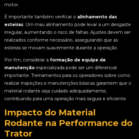
motor.
É importante também verificar o
alinhamento das
esteiras
. Um mau alinhamento pode levar a um desgaste
irregular, aumentando o risco de falhas. Ajustes devem ser
realizados conforme necessário, assegurando que as
esteiras se movam suavemente durante a operação.
Por fim, considerar a
formação de equipe de
manutenção
especializada pode ser um diferencial
importante. Treinamentos para os operadores sobre como
realizar inspeções e manutenções básicas garantem que o
material rodante seja cuidado adequadamente,
contribuindo para uma operação mais segura e eficiente.
Impacto do Material
Rodante na Performance do
Trator