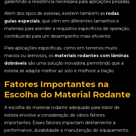
garantindo a resistência necessária para aplicações pesadas.
Além dos tipos de esteiras, existem também as
rodas
guias especiais
, que vêm em diferentes tamanhos e
materiais para atender a requisitos específicos de operação,
contribuindo para um desempenho mais eficiente.
Para aplicações específicas, como em terrenos muito
macios ou arenosos, os
materiais rodantes com lâminas
dobráveis
são uma solução inovadora, permitindo que a
esteira se adapte melhor ao solo e melhore a tração.
Fatores Importantes na
Escolha do Material Rodante
A escolha do material rodante adequado para trator de
esteira envolve a consideração de vários fatores
importantes. Esses fatores impactam diretamente a
performance, durabilidade e manutenção do equipamento.