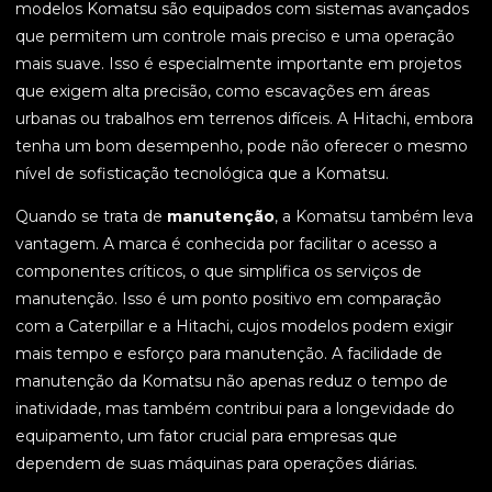
modelos Komatsu são equipados com sistemas avançados
que permitem um controle mais preciso e uma operação
mais suave. Isso é especialmente importante em projetos
que exigem alta precisão, como escavações em áreas
urbanas ou trabalhos em terrenos difíceis. A Hitachi, embora
tenha um bom desempenho, pode não oferecer o mesmo
nível de sofisticação tecnológica que a Komatsu.
Quando se trata de
manutenção
, a Komatsu também leva
vantagem. A marca é conhecida por facilitar o acesso a
componentes críticos, o que simplifica os serviços de
manutenção. Isso é um ponto positivo em comparação
com a Caterpillar e a Hitachi, cujos modelos podem exigir
mais tempo e esforço para manutenção. A facilidade de
manutenção da Komatsu não apenas reduz o tempo de
inatividade, mas também contribui para a longevidade do
equipamento, um fator crucial para empresas que
dependem de suas máquinas para operações diárias.