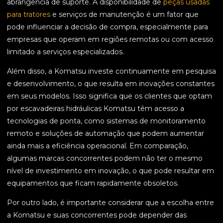
abrangência de suporte. A disponibilidade de
peças usadas
para tratores
e serviços de manutenção é um fator que
pode influenciar a decisão de compra, especialmente para
empresas que operam em regiões remotas ou com acesso
limitado a serviços especializados.
Além disso, a Komatsu investe continuamente em pesquisa
e desenvolvimento, o que resulta em inovações constantes
em seus modelos. Isso significa que os clientes que optam
por escavadeiras hidráulicas Komatsu têm acesso a
tecnologias de ponta, como sistemas de monitoramento
remoto e soluções de automação que podem aumentar
ainda mais a eficiência operacional. Em comparação,
algumas marcas concorrentes podem não ter o mesmo
nível de investimento em inovação, o que pode resultar em
equipamentos que ficam rapidamente obsoletos.
Por outro lado, é importante considerar que a escolha entre
a Komatsu e suas concorrentes pode depender das