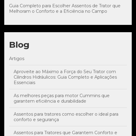
Guia Completo para Escolher Assentos de Trator que
Melhoram o Conforto e a Eficiência no Campo
Blog
Artigos
Aproveite ao Máximo a Força do Seu Trator com
Cilindros Hidráulicos: Guia Completo e Aplicações
Essenciais
As melhores peças para motor Cummins que
garantem eficiência e durabilidade
Assentos para tratores como escolher o ideal para
conforto e segurança
Assentos para Tratores que Garantem Conforto e