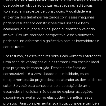
que pode ser obtida ao utilizar escavadeiras hidráulicas
Komatsu em projetos de construção. A qualidade e a
eficiência dos trabalhos realizados com essas máquinas
podem resultar em construções mais sólidas e bem
acabadas, o que, por sua vez, pode aumentar o valor do
imóvel. Em um mercado competitivo, essa valorização
pode ser um diferencial significativo para os investidores e
construtores.
Em resumo, as escavadeiras hidráulicas Komatsu oferecem
uma série de vantagens que as tornam uma escolha ideal
para projetos de construção. Desde a eficiência de
combustível até a versatilidade e durabilidade, esses
equipamentos são projetados para atender às demandas do
setor. Se você está considerando a aquisição de uma
escavadeira hidráulica, não deixe de explorar as opções
disponíveis e avaliar como elas podem beneficiar seus
projetos. Para complementar sua frota, considere também