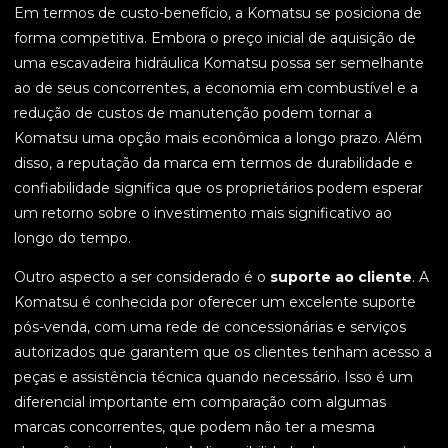
Em termos de custo-benefício, a Komatsu se posiciona de
forma competitiva. Embora o preço inicial de aquisição de
uma escavadeira hidráulica Komatsu possa ser semelhante
ao de seus concorrentes, a economia em combustível e a
redução de custos de manutenção podem tornar a
Komatsu uma opção mais econômica a longo prazo. Além
disso, a reputação da marca em termos de durabilidade e
confiabilidade significa que os proprietários podem esperar
um retorno sobre o investimento mais significativo ao
longo do tempo.
Outro aspecto a ser considerado é o
suporte ao cliente
. A
Komatsu é conhecida por oferecer um excelente suporte
pós-venda, com uma rede de concessionárias e serviços
autorizados que garantem que os clientes tenham acesso a
peças e assistência técnica quando necessário. Isso é um
diferencial importante em comparação com algumas
marcas concorrentes, que podem não ter a mesma