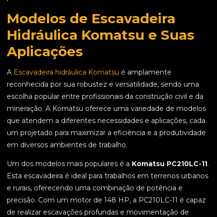
Modelos de Escavadeira
Hidráulica Komatsu e Suas
Aplicações
A
Escavadeira hidráulica Komatsu
é amplamente
reconhecida por sua robustez e versatilidade, sendo uma
escolha popular entre profissionais da construção civil e da
mineração. A Komatsu oferece uma variedade de modelos
que atendem a diferentes necessidades e aplicações, cada
um projetado para maximizar a eficiência e a produtividade
em diversos ambientes de trabalho.
Um dos modelos mais populares é a
Komatsu PC210LC-11
.
Esta escavadeira é ideal para trabalhos em terrenos urbanos
e rurais, oferecendo uma combinação de potência e
precisão. Com um motor de 148 HP, a PC210LC-11 é capaz
de realizar escavações profundas e movimentação de