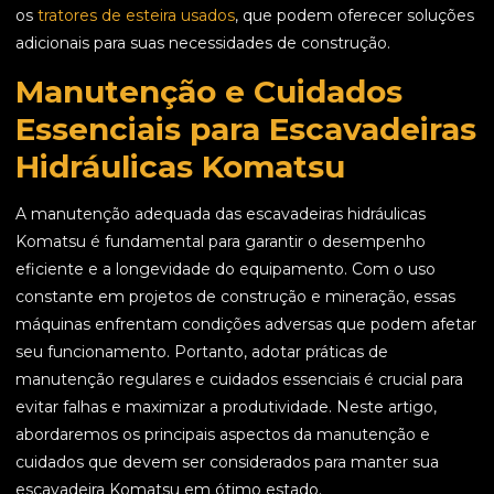
os
tratores de esteira usados
, que podem oferecer soluções
adicionais para suas necessidades de construção.
Manutenção e Cuidados
Essenciais para Escavadeiras
Hidráulicas Komatsu
A manutenção adequada das escavadeiras hidráulicas
Komatsu é fundamental para garantir o desempenho
eficiente e a longevidade do equipamento. Com o uso
constante em projetos de construção e mineração, essas
máquinas enfrentam condições adversas que podem afetar
seu funcionamento. Portanto, adotar práticas de
manutenção regulares e cuidados essenciais é crucial para
evitar falhas e maximizar a produtividade. Neste artigo,
abordaremos os principais aspectos da manutenção e
cuidados que devem ser considerados para manter sua
escavadeira Komatsu em ótimo estado.