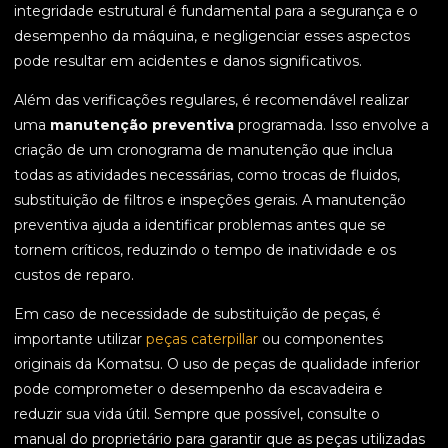
integridade estrutural é fundamental para a segurança e o
desempenho da máquina, e negligenciar esses aspectos
pode resultar em acidentes e danos significativos.
Além das verificações regulares, é recomendável realizar
uma
manutenção preventiva
programada. Isso envolve a
criação de um cronograma de manutenção que inclua
todas as atividades necessárias, como trocas de fluidos,
substituição de filtros e inspeções gerais. A manutenção
preventiva ajuda a identificar problemas antes que se
tornem críticos, reduzindo o tempo de inatividade e os
custos de reparo.
Em caso de necessidade de substituição de peças, é
importante utilizar
peças caterpillar
ou componentes
originais da Komatsu. O uso de peças de qualidade inferior
pode comprometer o desempenho da escavadeira e
reduzir sua vida útil. Sempre que possível, consulte o
manual do proprietário para garantir que as peças utilizadas