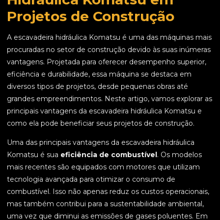
Projetos de Construção
A escavadeira hidráulica Komatsu é uma das máquinas mais
procuradas no setor de construção devido às suas inúmeras
vantagens. Projetada para oferecer desempenho superior,
eficiência e durabilidade, essa máquina se destaca em
diversos tipos de projetos, desde pequenas obras até
grandes empreendimentos. Neste artigo, vamos explorar as
principais vantagens da escavadeira hidráulica Komatsu e
como ela pode beneficiar seus projetos de construção.
Uma das principais vantagens da escavadeira hidráulica
Komatsu é sua
eficiência de combustível
. Os modelos
mais recentes são equipados com motores que utilizam
tecnologia avançada para otimizar o consumo de
combustível. Isso não apenas reduz os custos operacionais,
mas também contribui para a sustentabilidade ambiental,
uma vez que diminui as emissões de gases poluentes. Em