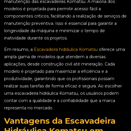
manutenção das escavadeiras Komatsu. A maioria dos
modelos é projetada para permitir acesso fácil a
componentes críticos, facilitando a realização de serviços de
manutenção preventiva. Isso é essencial para garantir a
longevidade da máquina e minimizar o tempo de
inatividade durante os projetos.
Em resumo, a
Escavadeira hidráulica Komatsu
oferece uma
ampla gama de modelos que atendem a diversas
aplicações, desde construção civil até mineração. Cada
modelo é projetado para maximizar a eficiência e a
produtividade, garantindo que os profissionais possam
realizar suas tarefas de forma eficaz e segura. Ao escolher
uma escavadeira hidráulica Komatsu, os usuários podem
contar com a qualidade e a confiabilidade que a marca
representa no mercado.
Vantagens da Escavadeira
Hidráulica Komatsu em