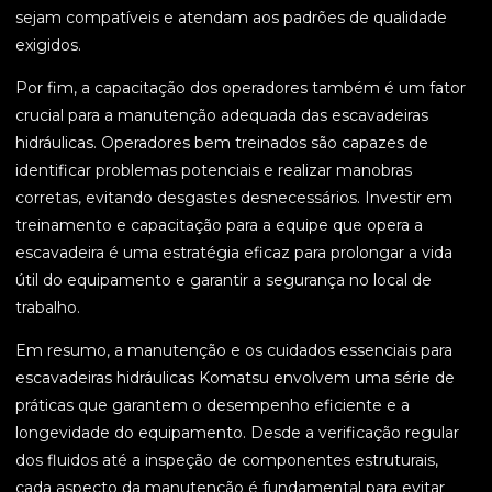
sejam compatíveis e atendam aos padrões de qualidade
exigidos.
Por fim, a capacitação dos operadores também é um fator
crucial para a manutenção adequada das escavadeiras
hidráulicas. Operadores bem treinados são capazes de
identificar problemas potenciais e realizar manobras
corretas, evitando desgastes desnecessários. Investir em
treinamento e capacitação para a equipe que opera a
escavadeira é uma estratégia eficaz para prolongar a vida
útil do equipamento e garantir a segurança no local de
trabalho.
Em resumo, a manutenção e os cuidados essenciais para
escavadeiras hidráulicas Komatsu envolvem uma série de
práticas que garantem o desempenho eficiente e a
longevidade do equipamento. Desde a verificação regular
dos fluidos até a inspeção de componentes estruturais,
cada aspecto da manutenção é fundamental para evitar