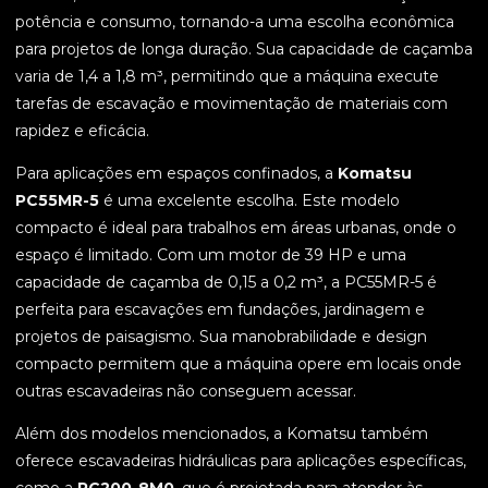
potência e consumo, tornando-a uma escolha econômica
para projetos de longa duração. Sua capacidade de caçamba
varia de 1,4 a 1,8 m³, permitindo que a máquina execute
tarefas de escavação e movimentação de materiais com
rapidez e eficácia.
Para aplicações em espaços confinados, a
Komatsu
PC55MR-5
é uma excelente escolha. Este modelo
compacto é ideal para trabalhos em áreas urbanas, onde o
espaço é limitado. Com um motor de 39 HP e uma
capacidade de caçamba de 0,15 a 0,2 m³, a PC55MR-5 é
perfeita para escavações em fundações, jardinagem e
projetos de paisagismo. Sua manobrabilidade e design
compacto permitem que a máquina opere em locais onde
outras escavadeiras não conseguem acessar.
Além dos modelos mencionados, a Komatsu também
oferece escavadeiras hidráulicas para aplicações específicas,