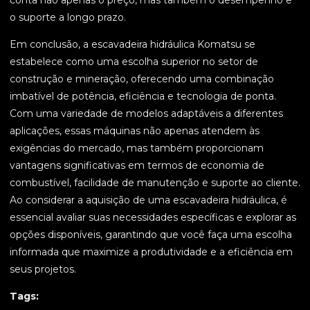
conta não apenas o preço, mas também o desempenho e
o suporte a longo prazo.
Em conclusão, a escavadeira hidráulica Komatsu se
estabelece como uma escolha superior no setor de
construção e mineração, oferecendo uma combinação
imbatível de potência, eficiência e tecnologia de ponta.
Com uma variedade de modelos adaptáveis a diferentes
aplicações, essas máquinas não apenas atendem às
exigências do mercado, mas também proporcionam
vantagens significativas em termos de economia de
combustível, facilidade de manutenção e suporte ao cliente.
Ao considerar a aquisição de uma escavadeira hidráulica, é
essencial avaliar suas necessidades específicas e explorar as
opções disponíveis, garantindo que você faça uma escolha
informada que maximize a produtividade e a eficiência em
seus projetos.
Tags: