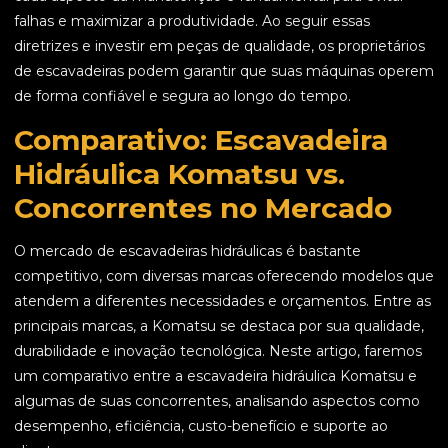
falhas e maximizar a produtividade. Ao seguir essas
diretrizes e investir em peças de qualidade, os proprietários
de escavadeiras podem garantir que suas máquinas operem
de forma confiável e segura ao longo do tempo.
Comparativo: Escavadeira
Hidráulica Komatsu vs.
Concorrentes no Mercado
O mercado de escavadeiras hidráulicas é bastante
competitivo, com diversas marcas oferecendo modelos que
atendem a diferentes necessidades e orçamentos. Entre as
principais marcas, a Komatsu se destaca por sua qualidade,
durabilidade e inovação tecnológica. Neste artigo, faremos
um comparativo entre a escavadeira hidráulica Komatsu e
algumas de suas concorrentes, analisando aspectos como
desempenho, eficiência, custo-benefício e suporte ao