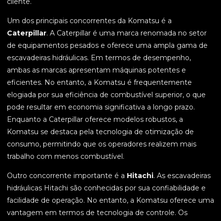
cliente.
Um dos principais concorrentes da Komatsu é a
Caterpillar
. A Caterpillar é uma marca renomada no setor
de equipamentos pesados e oferece uma ampla gama de
escavadeiras hidráulicas. Em termos de desempenho,
ambas as marcas apresentam máquinas potentes e
eficientes. No entanto, a Komatsu é frequentemente
elogiada por sua eficiência de combustível superior, o que
pode resultar em economia significativa a longo prazo.
Enquanto a Caterpillar oferece modelos robustos, a
Komatsu se destaca pela tecnologia de otimização de
consumo, permitindo que os operadores realizem mais
trabalho com menos combustível.
Outro concorrente importante é a
Hitachi
. As escavadeiras
hidráulicas Hitachi são conhecidas por sua confiabilidade e
facilidade de operação. No entanto, a Komatsu oferece uma
vantagem em termos de tecnologia de controle. Os