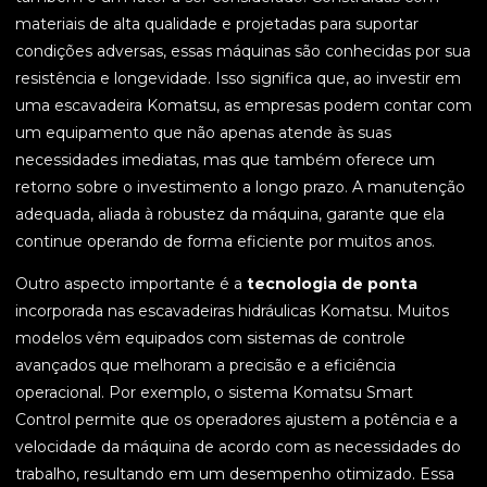
materiais de alta qualidade e projetadas para suportar
condições adversas, essas máquinas são conhecidas por sua
resistência e longevidade. Isso significa que, ao investir em
uma escavadeira Komatsu, as empresas podem contar com
um equipamento que não apenas atende às suas
necessidades imediatas, mas que também oferece um
retorno sobre o investimento a longo prazo. A manutenção
adequada, aliada à robustez da máquina, garante que ela
continue operando de forma eficiente por muitos anos.
Outro aspecto importante é a
tecnologia de ponta
incorporada nas escavadeiras hidráulicas Komatsu. Muitos
modelos vêm equipados com sistemas de controle
avançados que melhoram a precisão e a eficiência
operacional. Por exemplo, o sistema Komatsu Smart
Control permite que os operadores ajustem a potência e a
velocidade da máquina de acordo com as necessidades do
trabalho, resultando em um desempenho otimizado. Essa