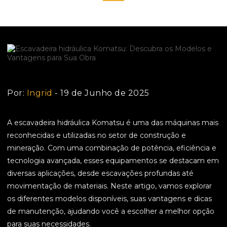
Por:
Ingrid
- 19 de Junho de 2025
A escavadeira hidráulica Komatsu é uma das máquinas mais
reconhecidas e utilizadas no setor de construção e
mineração. Com uma combinação de potência, eficiência e
tecnologia avançada, esses equipamentos se destacam em
diversas aplicações, desde escavações profundas até
movimentação de materiais. Neste artigo, vamos explorar
os diferentes modelos disponíveis, suas vantagens e dicas
de manutenção, ajudando você a escolher a melhor opção
para suas necessidades.