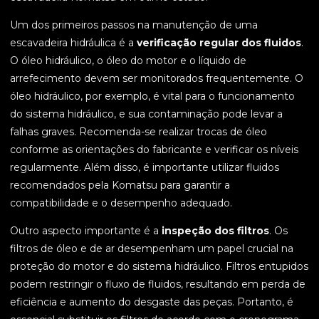
Um dos primeiros passos na manutenção de uma
escavadeira hidráulica é a
verificação regular dos fluidos
.
O óleo hidráulico, o óleo do motor e o líquido de
arrefecimento devem ser monitorados frequentemente. O
óleo hidráulico, por exemplo, é vital para o funcionamento
do sistema hidráulico, e sua contaminação pode levar a
falhas graves. Recomenda-se realizar trocas de óleo
conforme as orientações do fabricante e verificar os níveis
regularmente. Além disso, é importante utilizar fluidos
recomendados pela Komatsu para garantir a
compatibilidade e o desempenho adequado.
Outro aspecto importante é a
inspeção dos filtros
. Os
filtros de óleo e de ar desempenham um papel crucial na
proteção do motor e do sistema hidráulico. Filtros entupidos
podem restringir o fluxo de fluidos, resultando em perda de
eficiência e aumento do desgaste das peças. Portanto, é