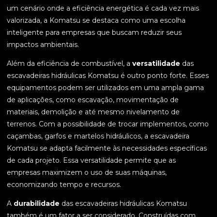
um cenário onde a eficiência energética é cada vez mais
valorizada, a Komatsu se destaca como uma escolha
inteligente para empresas que buscam reduzir seus
impactos ambientais.
Além da eficiência de combustível, a
versatilidade
das
escavadeiras hidráulicas Komatsu é outro ponto forte. Esses
equipamentos podem ser utilizados em uma ampla gama
de aplicações, como escavação, movimentação de
materiais, demolição e até mesmo nivelamento de
terrenos. Com a possibilidade de trocar implementos, como
caçambas, garfos e martelos hidráulicos, a escavadeira
Komatsu se adapta facilmente às necessidades específicas
de cada projeto. Essa versatilidade permite que as
empresas maximizem o uso de suas máquinas,
economizando tempo e recursos.
A
durabilidade
das escavadeiras hidráulicas Komatsu
também é um fator a ser considerado. Construídas com