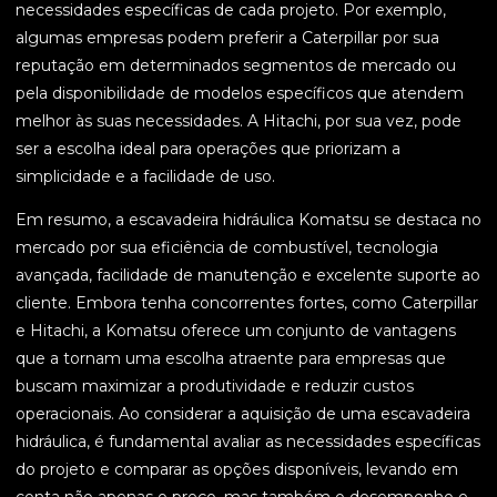
necessidades específicas de cada projeto. Por exemplo,
algumas empresas podem preferir a Caterpillar por sua
reputação em determinados segmentos de mercado ou
pela disponibilidade de modelos específicos que atendem
melhor às suas necessidades. A Hitachi, por sua vez, pode
ser a escolha ideal para operações que priorizam a
simplicidade e a facilidade de uso.
Em resumo, a escavadeira hidráulica Komatsu se destaca no
mercado por sua eficiência de combustível, tecnologia
avançada, facilidade de manutenção e excelente suporte ao
cliente. Embora tenha concorrentes fortes, como Caterpillar
e Hitachi, a Komatsu oferece um conjunto de vantagens
que a tornam uma escolha atraente para empresas que
buscam maximizar a produtividade e reduzir custos
operacionais. Ao considerar a aquisição de uma escavadeira
hidráulica, é fundamental avaliar as necessidades específicas
do projeto e comparar as opções disponíveis, levando em