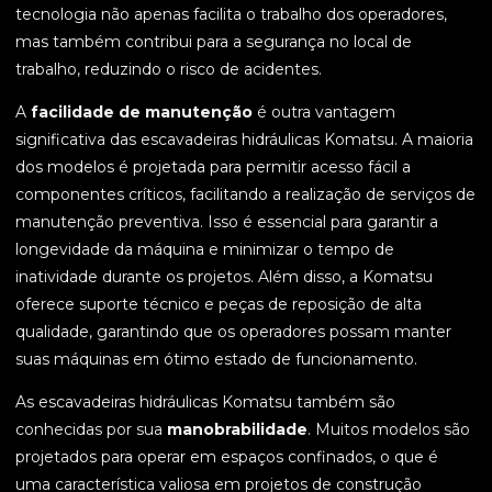
tecnologia não apenas facilita o trabalho dos operadores,
mas também contribui para a segurança no local de
trabalho, reduzindo o risco de acidentes.
A
facilidade de manutenção
é outra vantagem
significativa das escavadeiras hidráulicas Komatsu. A maioria
dos modelos é projetada para permitir acesso fácil a
componentes críticos, facilitando a realização de serviços de
manutenção preventiva. Isso é essencial para garantir a
longevidade da máquina e minimizar o tempo de
inatividade durante os projetos. Além disso, a Komatsu
oferece suporte técnico e peças de reposição de alta
qualidade, garantindo que os operadores possam manter
suas máquinas em ótimo estado de funcionamento.
As escavadeiras hidráulicas Komatsu também são
conhecidas por sua
manobrabilidade
. Muitos modelos são
projetados para operar em espaços confinados, o que é
uma característica valiosa em projetos de construção