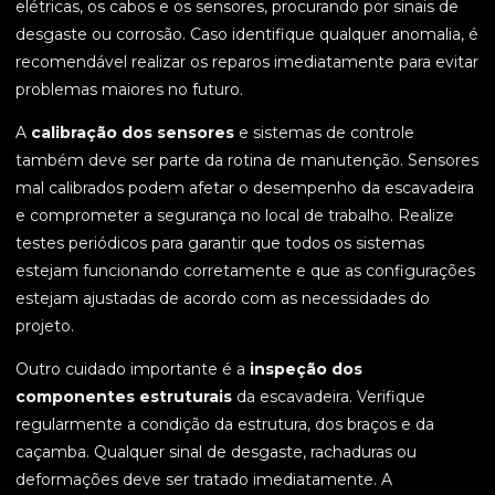
elétricas, os cabos e os sensores, procurando por sinais de
desgaste ou corrosão. Caso identifique qualquer anomalia, é
recomendável realizar os reparos imediatamente para evitar
problemas maiores no futuro.
A
calibração dos sensores
e sistemas de controle
também deve ser parte da rotina de manutenção. Sensores
mal calibrados podem afetar o desempenho da escavadeira
e comprometer a segurança no local de trabalho. Realize
testes periódicos para garantir que todos os sistemas
estejam funcionando corretamente e que as configurações
estejam ajustadas de acordo com as necessidades do
projeto.
Outro cuidado importante é a
inspeção dos
componentes estruturais
da escavadeira. Verifique
regularmente a condição da estrutura, dos braços e da
caçamba. Qualquer sinal de desgaste, rachaduras ou
deformações deve ser tratado imediatamente. A