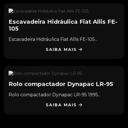
Escavadeira Hidráulica Fiat Allis FE-
105
Escavadeira Hidráulica Fiat Allis FE-105...
SAIBA MAIS
Rolo compactador Dynapac LR-95
Rolo compactador Dynapac LR-95 1995...
SAIBA MAIS