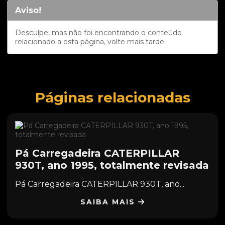
Aviso!
Desculpe, mas não foi encontrando o conteúdo
relacionado a esta página, volte mais tarde
Páginas relacionadas
Pá Carregadeira CATERPILLAR
930T, ano 1995, totalmente revisada
Pá Carregadeira CATERPILLAR 930T, ano...
SAIBA MAIS