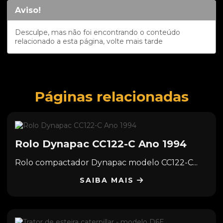
Aviso!
Desculpe, mas não foi encontrando o conteúdo
relacionado a esta página, volte mais tarde
Páginas relacionadas
Rolo Dynapac CC122-C Ano 1994
Rolo compactador Dynapac modelo CC122-C...
SAIBA MAIS