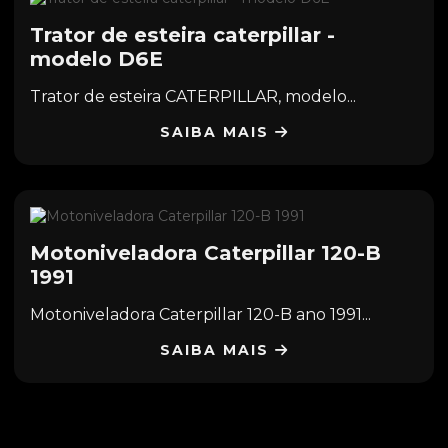
Trator de esteira caterpillar -
modelo D6E
Trator de esteira CATERPILLAR, modelo...
SAIBA MAIS
Motoniveladora Caterpillar 120-B
1991
Motoniveladora Caterpillar 120-B ano 1991...
SAIBA MAIS