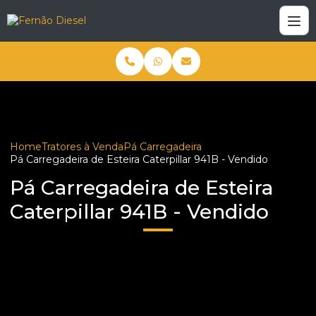
Home
Tratores à Venda
Pá Carregadeira
Pá Carregadeira de Esteira Caterpillar 941B - Vendido
Pá Carregadeira de Esteira
Caterpillar 941B - Vendido